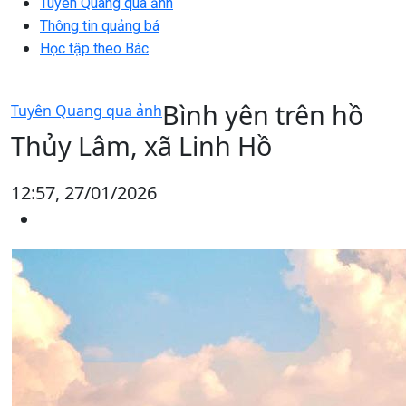
Tuyên Quang qua ảnh
Thông tin quảng bá
Học tập theo Bác
Bình yên trên hồ
Tuyên Quang qua ảnh
Thủy Lâm, xã Linh Hồ
12:57, 27/01/2026