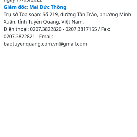
Giám đốc: Mai Đức Thông
Trụ sở Tòa soạn: Số 219, đường Tân Trào, phường Minh
Xuân, tỉnh Tuyên Quang, Việt Nam.
Điện thoại: 0207.3822820 - 0207.3817155 / Fax:
0207.3822821 - Email:
baotuyenquang.com.vn@gmail.com