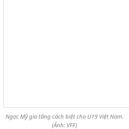
Ngọc Mỹ gia tăng cách biệt cho U19 Việt Nam.
(Ảnh: VFF)