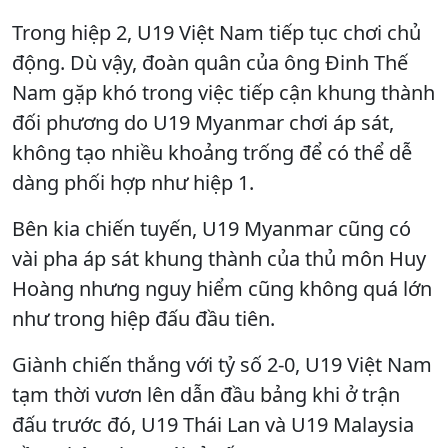
Trong hiệp 2, U19 Việt Nam tiếp tục chơi chủ
động. Dù vậy, đoàn quân của ông Đinh Thế
Nam gặp khó trong việc tiếp cận khung thành
đối phương do U19 Myanmar chơi áp sát,
không tạo nhiều khoảng trống để có thể dễ
dàng phối hợp như hiệp 1.
Bên kia chiến tuyến, U19 Myanmar cũng có
vài pha áp sát khung thành của thủ môn Huy
Hoàng nhưng nguy hiểm cũng không quá lớn
như trong hiệp đấu đầu tiên.
Giành chiến thắng với tỷ số 2-0, U19 Việt Nam
tạm thời vươn lên dẫn đầu bảng khi ở trận
đấu trước đó, U19 Thái Lan và U19 Malaysia