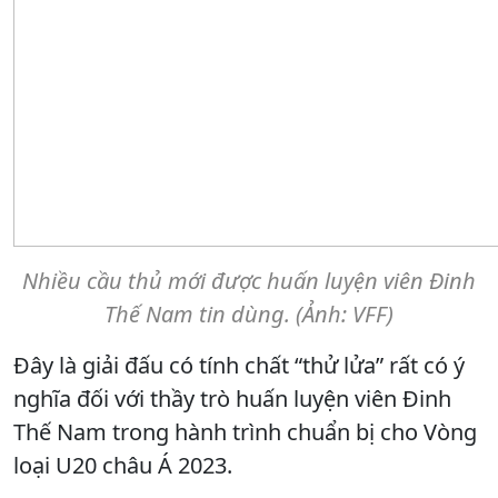
Nhiều cầu thủ mới được huấn luyện viên Đinh
Thế Nam tin dùng. (Ảnh: VFF)
Đây là giải đấu có tính chất “thử lửa” rất có ý
nghĩa đối với thầy trò huấn luyện viên Đinh
Thế Nam trong hành trình chuẩn bị cho Vòng
loại U20 châu Á 2023.