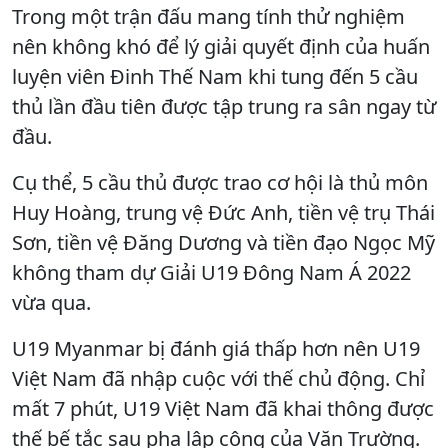
Trong một trận đấu mang tính thử nghiệm
nên không khó để lý giải quyết định của huấn
luyện viên Đinh Thế Nam khi tung đến 5 cầu
thủ lần đầu tiên được tập trung ra sân ngay từ
đầu.
Cụ thể, 5 cầu thủ được trao cơ hội là thủ môn
Huy Hoàng, trung vệ Đức Anh, tiền vệ trụ Thái
Sơn, tiền vệ Đăng Dương và tiền đạo Ngọc Mỹ
không tham dự Giải U19 Đông Nam Á 2022
vừa qua.
U19 Myanmar bị đánh giá thấp hơn nên U19
Việt Nam đã nhập cuộc với thế chủ động. Chỉ
mất 7 phút, U19 Việt Nam đã khai thông được
thế bế tắc sau pha lập công của Văn Trường.