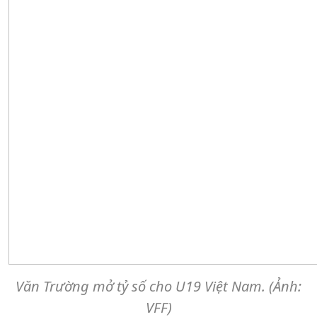
Văn Trường mở tỷ số cho U19 Việt Nam. (Ảnh:
VFF)