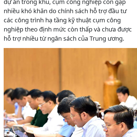
dự án trong khu, cụm công nghiệp còn gặp
nhiều khó khăn do chính sách hỗ trợ đầu tư
các công trình hạ tầng kỹ thuật cụm công
nghiệp theo định mức còn thấp và chưa được
hỗ trợ nhiều từ ngân sách của Trung ương.