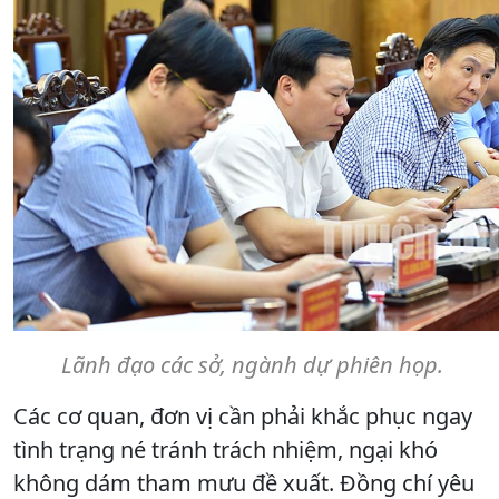
Lãnh đạo các sở, ngành dự phiên họp.
Các cơ quan, đơn vị cần phải khắc phục ngay
tình trạng né tránh trách nhiệm, ngại khó
không dám tham mưu đề xuất. Đồng chí yêu