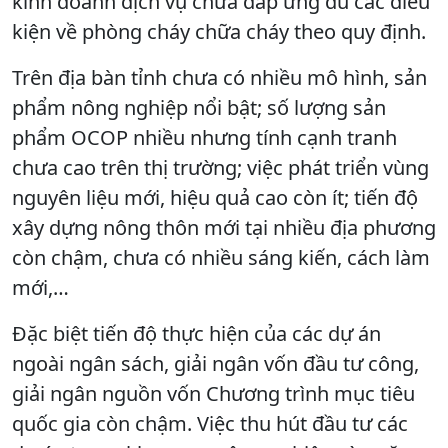
kinh doanh dịch vụ chưa đáp ứng đủ các điều
kiện về phòng cháy chữa cháy theo quy định.
Trên địa bàn tỉnh chưa có nhiều mô hình, sản
phẩm nông nghiệp nổi bật; số lượng sản
phẩm OCOP nhiều nhưng tính cạnh tranh
chưa cao trên thị trường; việc phát triển vùng
nguyên liệu mới, hiệu quả cao còn ít; tiến độ
xây dựng nông thôn mới tại nhiều địa phương
còn chậm, chưa có nhiều sáng kiến, cách làm
mới,…
Đặc biệt tiến độ thực hiện của các dự án
ngoài ngân sách, giải ngân vốn đầu tư công,
giải ngân nguồn vốn Chương trình mục tiêu
quốc gia còn chậm. Việc thu hút đầu tư các