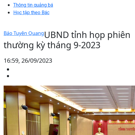
Thông tin quảng bá
Học tập theo Bác
UBND tỉnh họp phiên
Báo Tuyên Quang
thường kỳ tháng 9-2023
16:59, 26/09/2023