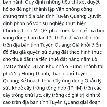
ban hành Quy định những tiêu chí xét duyệt
hồ sơ đề nghị thành lập Văn phòng công
chứng trên địa bàn tỉnh Tuyên Quang; Quyết
định phân bổ vốn sự nghiệp thực hiện
Chương trình MTQG phát triển kinh tế - xã hội
vùng đồng bào dân tộc thiểu số và miền núi
trên địa bàn tỉnh Tuyên Quang; Giá khởi điểm
để đấu giá quyền sử dụng đất theo hình thức
cho thuê đất trả tiền thuê đất hàng năm Lô
TMDV thuộc Dự án Khu nhà ở Hưng Thành tại
phường Hưng Thành, thành phố Tuyên
Quang; Kế hoạch thúc đẩy ứng dụng Quản lý
sức khoẻ cây trồng tổng hợp (IPHM) trên các
cây trồng chủ lực, cây trồng có giá trị kinh tế
cao trên địa bàn tỉnh Tuyên Quang giai đoạn