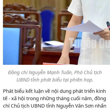
Đồng chí Nguyễn Mạnh Tuấn, Phó Chủ tịch
UBND tỉnh phát biểu tại phiên họp.
Phát biểu kết luận về nội dung phát triển kinh
tế - xã hội trong những tháng cuối năm, đồng
chí Chủ tịch UBND tỉnh Nguyễn Văn Sơn nhấn