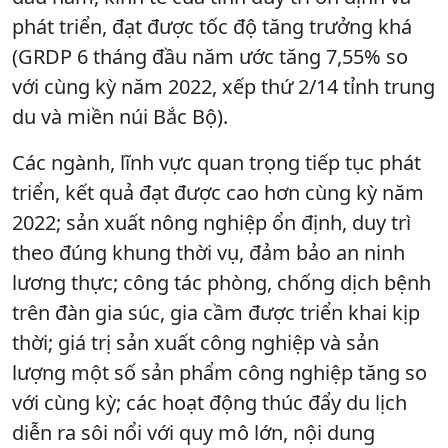
phát triển, đạt được tốc độ tăng trưởng khá
(GRDP 6 tháng đầu năm ước tăng 7,55% so
với cùng kỳ năm 2022, xếp thứ 2/14 tỉnh trung
du và miền núi Bắc Bộ).
Các ngành, lĩnh vực quan trọng tiếp tục phát
triển, kết quả đạt được cao hơn cùng kỳ năm
2022; sản xuất nông nghiệp ổn định, duy trì
theo đúng khung thời vụ, đảm bảo an ninh
lương thực; công tác phòng, chống dịch bệnh
trên đàn gia súc, gia cầm được triển khai kịp
thời; giá trị sản xuất công nghiệp và sản
lượng một số sản phẩm công nghiệp tăng so
với cùng kỳ; các hoạt động thúc đẩy du lịch
diễn ra sôi nổi với quy mô lớn, nội dung