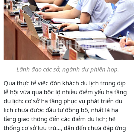
Lãnh đạo các sở, ngành dự phiên họp.
Qua thực tế việc đón khách du lịch trong dịp
lễ hội vừa qua bộc lộ nhiều điểm yếu hạ tầng
du lịch: cơ sở hạ tầng phục vụ phát triển du
lịch chưa được đầu tư đồng bộ, nhất là hạ
tầng giao thông đến các điểm du lịch; hệ
thống cơ sở lưu trú..., dẫn đến chưa đáp ứng