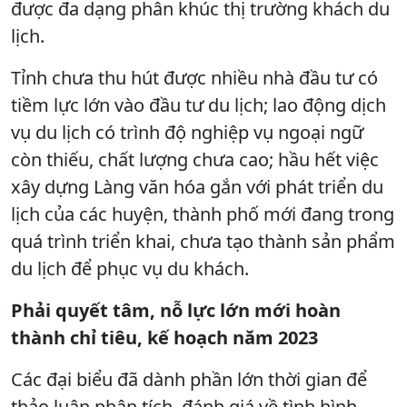
được đa dạng phân khúc thị trường khách du
lịch.
Tỉnh chưa thu hút được nhiều nhà đầu tư có
tiềm lực lớn vào đầu tư du lịch; lao động dịch
vụ du lịch có trình độ nghiệp vụ ngoại ngữ
còn thiếu, chất lượng chưa cao; hầu hết việc
xây dựng Làng văn hóa gắn với phát triển du
lịch của các huyện, thành phố mới đang trong
quá trình triển khai, chưa tạo thành sản phẩm
du lịch để phục vụ du khách.
Phải quyết tâm, nỗ lực lớn mới hoàn
thành chỉ tiêu, kế hoạch năm 2023
Các đại biểu đã dành phần lớn thời gian để
thảo luận phân tích, đánh giá về tình hình