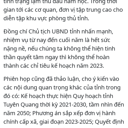
tình trạng lạm thu đầu năm học. Trong thời
gian tới các cơ quan, đơn vị tập trung cao cho
diễn tập khu vực phòng thủ tỉnh.
Đồng chí Chủ tịch UBND tỉnh nhấn mạnh,
nhiệm vụ từ nay đến cuối năm là hết sức
nặng nề, nếu chúng ta không thể hiện tinh
thần quyết tâm ngay thì không thể hoàn
thành các chỉ tiêu kế hoạch năm 2023.
Phiên họp cũng đã thảo luận, cho ý kiến vào
các nội dung quan trọng khác của tỉnh trong
đó có: Kế hoạch thực hiện Quy hoạch tỉnh
Tuyên Quang thời kỳ 2021-2030, tầm nhìn đến
năm 2050; Phương án sắp xếp đơn vị hành
chính cấp xã, giai đoạn 2023-2025; Quyết định