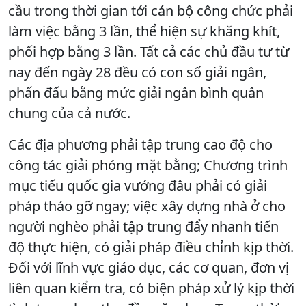
cầu trong thời gian tới cán bộ công chức phải
làm việc bằng 3 lần, thể hiện sự khăng khít,
phối hợp bằng 3 lần. Tất cả các chủ đầu tư từ
nay đến ngày 28 đều có con số giải ngân,
phấn đấu bằng mức giải ngân bình quân
chung của cả nước.
Các địa phương phải tập trung cao độ cho
công tác giải phóng mặt bằng; Chương trình
mục tiếu quốc gia vướng đâu phải có giải
pháp tháo gỡ ngay; việc xây dựng nhà ở cho
người nghèo phải tập trung đẩy nhanh tiến
độ thực hiện, có giải pháp điều chỉnh kịp thời.
Đối với lĩnh vực giáo dục, các cơ quan, đơn vị
liên quan kiểm tra, có biện pháp xử lý kịp thời