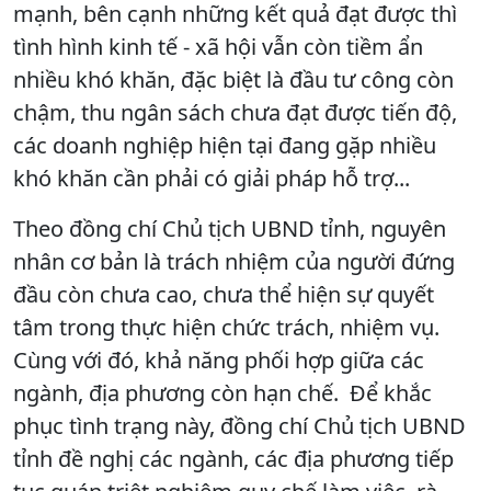
mạnh, bên cạnh những kết quả đạt được thì
tình hình kinh tế - xã hội vẫn còn tiềm ẩn
nhiều khó khăn, đặc biệt là đầu tư công còn
chậm, thu ngân sách chưa đạt được tiến độ,
các doanh nghiệp hiện tại đang gặp nhiều
khó khăn cần phải có giải pháp hỗ trợ...
Theo đồng chí Chủ tịch UBND tỉnh, nguyên
nhân cơ bản là trách nhiệm của người đứng
đầu còn chưa cao, chưa thể hiện sự quyết
tâm trong thực hiện chức trách, nhiệm vụ.
Cùng với đó, khả năng phối hợp giữa các
ngành, địa phương còn hạn chế. Để khắc
phục tình trạng này, đồng chí Chủ tịch UBND
tỉnh đề nghị các ngành, các địa phương tiếp