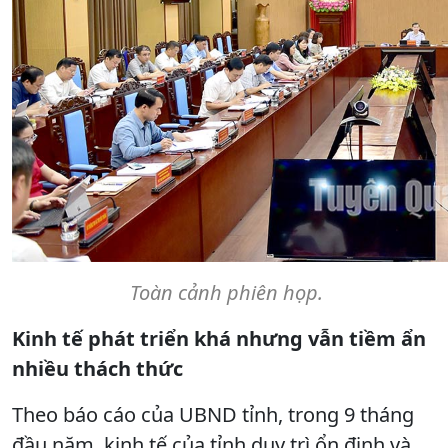
Toàn cảnh phiên họp.
Kinh tế phát triển khá nhưng vẫn tiềm ẩn
nhiều thách thức
Theo báo cáo của UBND tỉnh, trong 9 tháng
đầu năm, kinh tế của tỉnh duy trì ổn định và