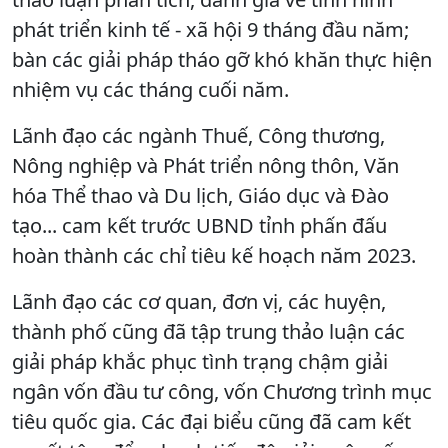
phát triển kinh tế - xã hội 9 tháng đầu năm;
bàn các giải pháp tháo gỡ khó khăn thực hiện
nhiệm vụ các tháng cuối năm.
Lãnh đạo các ngành Thuế, Công thương,
Nông nghiệp và Phát triển nông thôn, Văn
hóa Thể thao và Du lịch, Giáo dục và Đào
tạo... cam kết trước UBND tỉnh phấn đấu
hoàn thành các chỉ tiêu kế hoạch năm 2023.
Lãnh đạo các cơ quan, đơn vị, các huyện,
thành phố cũng đã tập trung thảo luận các
giải pháp khắc phục tình trạng chậm giải
ngân vốn đầu tư công, vốn Chương trình mục
tiêu quốc gia. Các đại biểu cũng đã cam kết