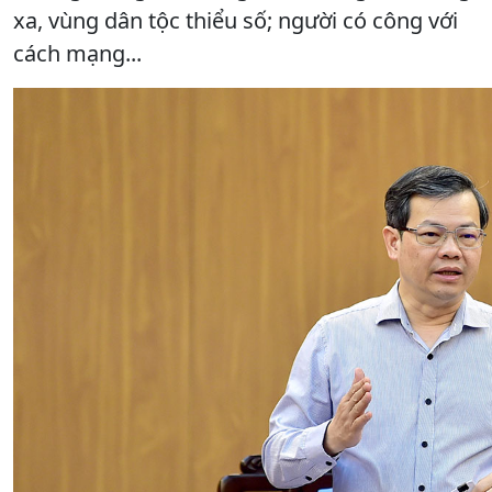
xa, vùng dân tộc thiểu số; người có công với
cách mạng...