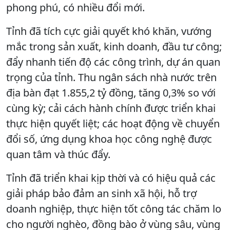
phong phú, có nhiều đổi mới.
Tỉnh đã tích cực giải quyết khó khăn, vướng
mắc trong sản xuất, kinh doanh, đầu tư công;
đẩy nhanh tiến độ các công trình, dự án quan
trọng của tỉnh. Thu ngân sách nhà nước trên
địa bàn đạt 1.855,2 tỷ đồng, tăng 0,3% so với
cùng kỳ; cải cách hành chính được triển khai
thực hiện quyết liệt; các hoạt động về chuyển
đổi số, ứng dụng khoa học công nghệ được
quan tâm và thúc đẩy.
Tỉnh đã triển khai kịp thời và có hiệu quả các
giải pháp bảo đảm an sinh xã hội, hỗ trợ
doanh nghiệp, thực hiện tốt công tác chăm lo
cho người nghèo, đồng bào ở vùng sâu, vùng