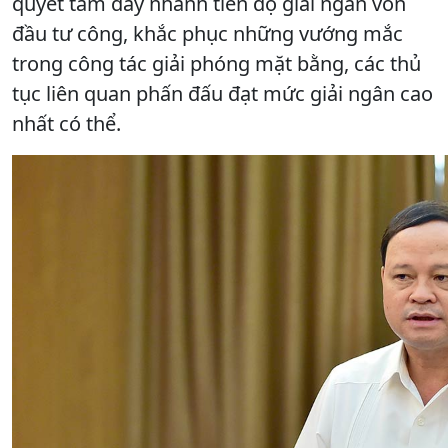
quyết tâm đẩy nhanh tiến độ giải ngân vốn
đầu tư công, khắc phục những vướng mắc
trong công tác giải phóng mặt bằng, các thủ
tục liên quan phấn đấu đạt mức giải ngân cao
nhất có thể.