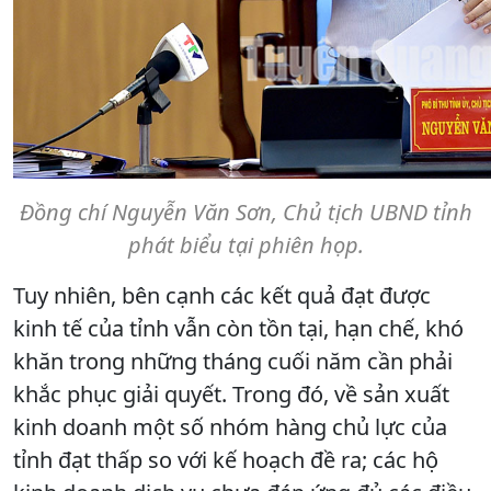
Đồng chí Nguyễn Văn Sơn, Chủ tịch UBND tỉnh
phát biểu tại phiên họp.
Tuy nhiên, bên cạnh các kết quả đạt được
kinh tế của tỉnh vẫn còn tồn tại, hạn chế, khó
khăn trong những tháng cuối năm cần phải
khắc phục giải quyết. Trong đó, về sản xuất
kinh doanh một số nhóm hàng chủ lực của
tỉnh đạt thấp so với kế hoạch đề ra; các hộ