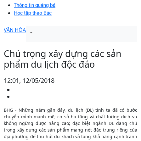
Thông tin quảng bá
Học tập theo Bác
VĂN HÓA
Chú trọng xây dựng các sản
phẩm du lịch độc đáo
12:01, 12/05/2018
BHG - Những năm gần đây, du lịch (DL) tỉnh ta đã có bước
chuyển mình mạnh mẽ; cơ sở hạ tầng và chất lượng dịch vụ
không ngừng được nâng cao; đặc biệt ngành DL đang chú
trọng xây dựng các sản phẩm mang nét đặc trưng riêng của
địa phương để thu hút du khách và tăng khả năng cạnh tranh