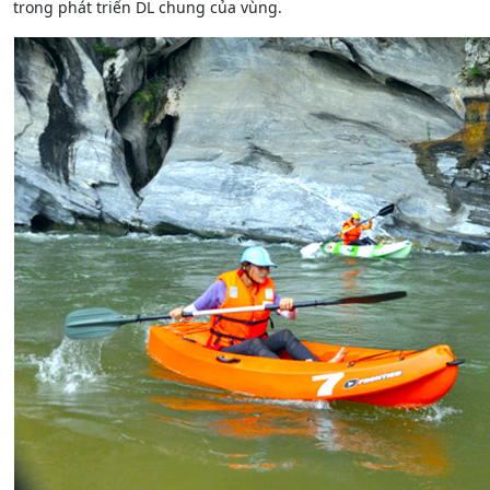
trong phát triển DL chung của vùng.