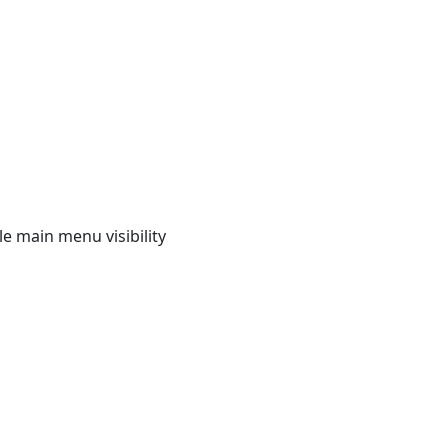
e main menu visibility