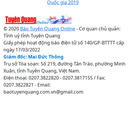
Quốc gia 2019
© 2020
Báo Tuyên Quang Online
- Cơ quan chủ quản:
Tỉnh uỷ tỉnh Tuyên Quang
Giấy phép hoạt động báo điện tử số 140/GP-BTTTT cấp
ngày 17/03/2022
Giám đốc: Mai Đức Thông
Trụ sở Tòa soạn: Số 219, đường Tân Trào, phường Minh
Xuân, tỉnh Tuyên Quang, Việt Nam.
Điện thoại: 0207.3822820 - 0207.3817155 / Fax:
0207.3822821 - Email:
baotuyenquang.com.vn@gmail.com