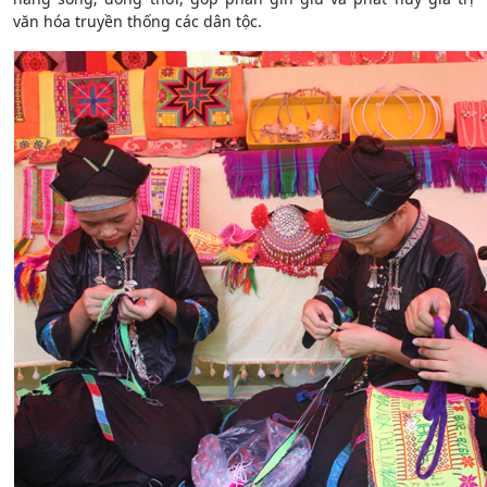
văn hóa truyền thống các dân tộc.