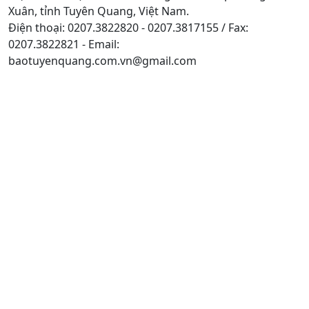
Xuân, tỉnh Tuyên Quang, Việt Nam.
Điện thoại: 0207.3822820 - 0207.3817155 / Fax:
0207.3822821 - Email:
baotuyenquang.com.vn@gmail.com