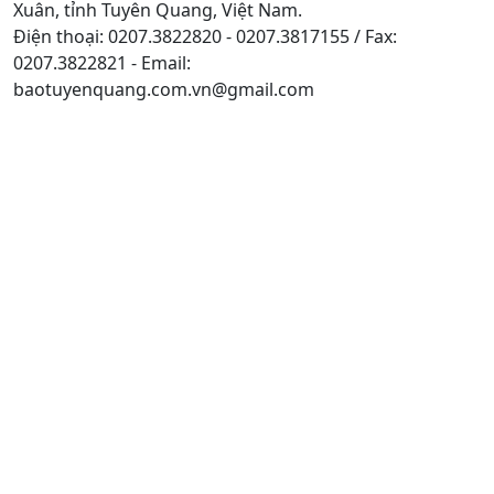
Xuân, tỉnh Tuyên Quang, Việt Nam.
Điện thoại: 0207.3822820 - 0207.3817155 / Fax:
0207.3822821 - Email:
baotuyenquang.com.vn@gmail.com