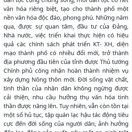
văn hóa riêng biệt, tạo cho thành phố một
nền văn hóa độc đáo, phong phú. Những năm
qua, được sự quan tâm, đầu tư của Đảng,
Nhà nước, việc triển khai thực hiện có hiệu
quả các chính sách phát triển KT- XH, diện
mạo thành phố có nhiều đổi mới, trở thành
địa phương đầu tiên của tỉnh được Thủ tướng
Chính phủ công nhận hoàn thành nhiệm vụ
xây dựng Nông thôn mới. Đời sống vật chất,
tinh thần của nhân dân không ngừng được
cải thiện, nhu cầu hưởng thụ văn hóa tinh
thần được nâng lên. Tuy nhiên, vẫn còn tồn tại
một số hủ tục, tập quán lạc hậu tác động tiêu
cực đến đời sống của người dân, ảnh hưởng