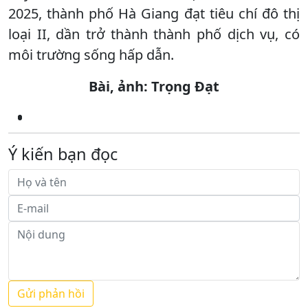
2025, thành phố Hà Giang đạt tiêu chí đô thị
loại II, dần trở thành thành phố dịch vụ, có
môi trường sống hấp dẫn.
Bài, ảnh: Trọng Đạt
Ý kiến bạn đọc