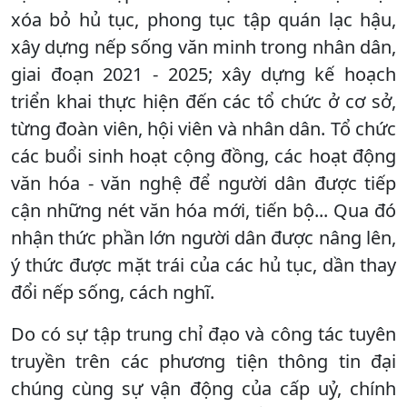
xóa bỏ hủ tục, phong tục tập quán lạc hậu,
xây dựng nếp sống văn minh trong nhân dân,
giai đoạn 2021 - 2025; xây dựng kế hoạch
triển khai thực hiện đến các tổ chức ở cơ sở,
từng đoàn viên, hội viên và nhân dân. Tổ chức
các buổi sinh hoạt cộng đồng, các hoạt động
văn hóa - văn nghệ để người dân được tiếp
cận những nét văn hóa mới, tiến bộ... Qua đó
nhận thức phần lớn người dân được nâng lên,
ý thức được mặt trái của các hủ tục, dần thay
đổi nếp sống, cách nghĩ.
Do có sự tập trung chỉ đạo và công tác tuyên
truyền trên các phương tiện thông tin đại
chúng cùng sự vận động của cấp uỷ, chính