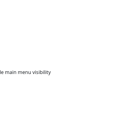
e main menu visibility