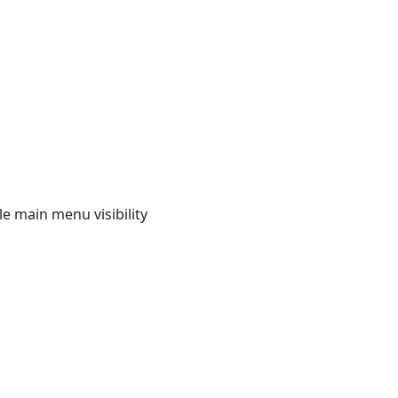
e main menu visibility