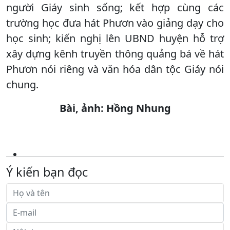
người Giáy sinh sống; kết hợp cùng các
trường học đưa hát Phươn vào giảng dạy cho
học sinh; kiến nghị lên UBND huyện hỗ trợ
xây dựng kênh truyền thông quảng bá về hát
Phươn nói riêng và văn hóa dân tộc Giáy nói
chung.
Bài, ảnh: Hồng Nhung
Ý kiến bạn đọc