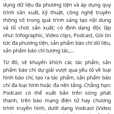
dụng dữ liệu đa phương tiện và áp dụng quy
trình sản xuất, kỹ thuật, công nghệ truyền
thông số trong quá trình sáng tạo nội dung
và tổ chức sản xuất; có định dạng độc lập
như: Infographic, Video clips, Podcast, Gói tin
tức đa phương tiện, sản phẩm báo chí dữ liệu,
sản phẩm báo chí tương tác,…
Từ đó, sẽ khuyến khích các tác phẩm, sản
phẩm báo chí dự giải vượt qua yếu tố về loại
hình báo chí, tạo ra tác phẩm, sản phẩm báo
chí đa loại hình hoặc đa nền tảng. Chẳng hạn:
Podcast có thể xuất bản trên sóng phát
thanh, trên báo mạng điện tử hay chương
trình truyền hình, dưới dạng Vodcast (Video