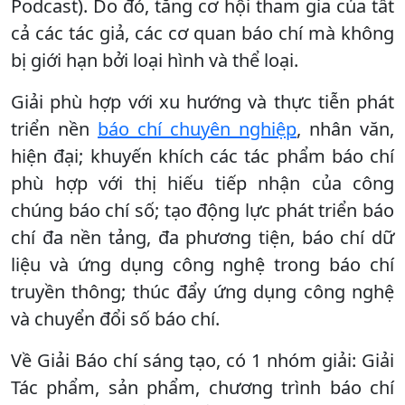
Podcast). Do đó, tăng cơ hội tham gia của tất
cả các tác giả, các cơ quan báo chí mà không
bị giới hạn bởi loại hình và thể loại.
Giải phù hợp với xu hướng và thực tiễn phát
triển nền
báo chí chuyên nghiệp
, nhân văn,
hiện đại; khuyến khích các tác phẩm báo chí
phù hợp với thị hiếu tiếp nhận của công
chúng báo chí số; tạo động lực phát triển báo
chí đa nền tảng, đa phương tiện, báo chí dữ
liệu và ứng dụng công nghệ trong báo chí
truyền thông; thúc đẩy ứng dụng công nghệ
và chuyển đổi số báo chí.
Về Giải Báo chí sáng tạo, có 1 nhóm giải: Giải
Tác phẩm, sản phẩm, chương trình báo chí