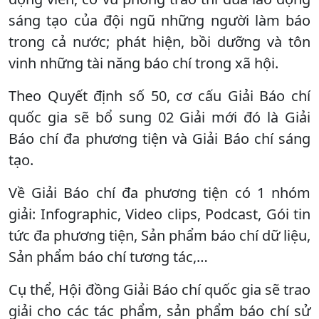
sáng tạo của đội ngũ những người làm báo
trong cả nước; phát hiện, bồi dưỡng và tôn
vinh những tài năng báo chí trong xã hội.
Theo Quyết định số 50, cơ cấu Giải Báo chí
quốc gia sẽ bổ sung 02 Giải mới đó là Giải
Báo chí đa phương tiện và Giải Báo chí sáng
tạo.
Về Giải Báo chí đa phương tiện có 1 nhóm
giải: Infographic, Video clips, Podcast, Gói tin
tức đa phương tiện, Sản phẩm báo chí dữ liệu,
Sản phẩm báo chí tương tác,…
Cụ thể, Hội đồng Giải Báo chí quốc gia sẽ trao
giải cho các tác phẩm, sản phẩm báo chí sử