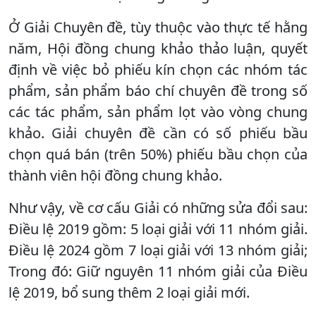
Ở Giải Chuyên đề, tùy thuộc vào thực tế hằng
năm, Hội đồng chung khảo thảo luận, quyết
định về việc bỏ phiếu kín chọn các nhóm tác
phẩm, sản phẩm báo chí chuyên đề trong số
các tác phẩm, sản phẩm lọt vào vòng chung
khảo. Giải chuyên đề cần có số phiếu bầu
chọn quá bán (trên 50%) phiếu bầu chọn của
thành viên hội đồng chung khảo.
Như vậy, về cơ cấu Giải có những sửa đổi sau:
Điều lệ 2019 gồm: 5 loại giải với 11 nhóm giải.
Điều lệ 2024 gồm 7 loại giải với 13 nhóm giải;
Trong đó: Giữ nguyên 11 nhóm giải của Điều
lệ 2019, bổ sung thêm 2 loại giải mới.