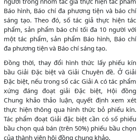
người trong nhóm tác giả thực hiện tác phẩm
Báo hình, Báo chí đa phương tiện và báo chí
sáng tạo. Theo đó, số tác giả thực hiện tác
phẩm, sản phẩm báo chí tối đa 10 người với
một tác phẩm, sản phẩm Báo hình, Báo chí
đa phương tiện và Báo chí sáng tạo.
Đồng thời, thay đổi hình thức lấy phiếu kín
bầu Giải Đặc biệt và Giải Chuyên đề. Ở Giải
Đặc biệt, nếu trong số các Giải A có tác phẩm
xứng đáng đoạt giải Đặc biệt, Hội đồng
Chung khảo thảo luận, quyết định xem xét
thực hiện thông qua hình thức bỏ phiếu kín.
Tác phẩm đoạt Giải đặc biệt cần có số phiếu
bầu chọn quá bán (trên 50%) phiếu bầu chọn
của thành viên hội đồng chung khảo.