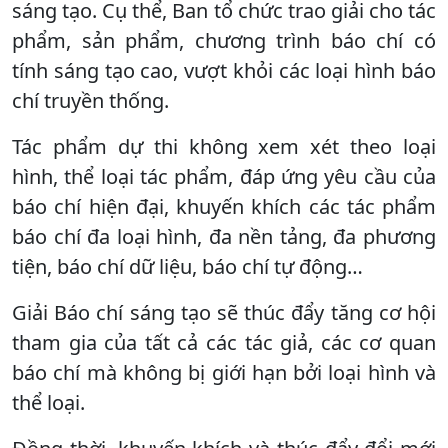
sáng tạo. Cụ thể, Ban tổ chức trao giải cho tác
phẩm, sản phẩm, chương trình báo chí có
tính sáng tạo cao, vượt khỏi các loại hình báo
chí truyền thống.
Tác phẩm dự thi không xem xét theo loại
hình, thể loại tác phẩm, đáp ứng yêu cầu của
báo chí hiện đại, khuyến khích các tác phẩm
báo chí đa loại hình, đa nền tảng, đa phương
tiện, báo chí dữ liệu, báo chí tự động…
Giải Báo chí sáng tạo sẽ thúc đẩy tăng cơ hội
tham gia của tất cả các tác giả, các cơ quan
báo chí mà không bị giới hạn bởi loại hình và
thể loại.