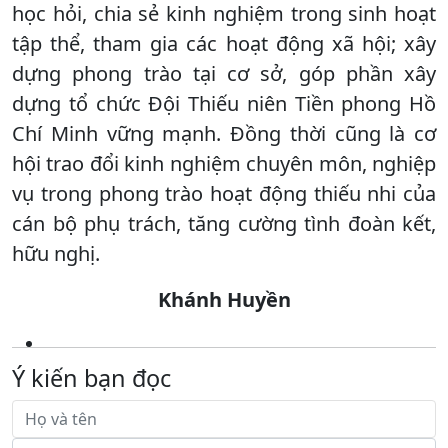
học hỏi, chia sẻ kinh nghiệm trong sinh hoạt
tập thể, tham gia các hoạt động xã hội; xây
dựng phong trào tại cơ sở, góp phần xây
dựng tổ chức Đội Thiếu niên Tiền phong Hồ
Chí Minh vững mạnh. Đồng thời cũng là cơ
hội trao đổi kinh nghiệm chuyên môn, nghiệp
vụ trong phong trào hoạt động thiếu nhi của
cán bộ phụ trách, tăng cường tình đoàn kết,
hữu nghị.
Khánh Huyền
Ý kiến bạn đọc