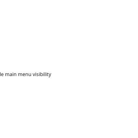
e main menu visibility