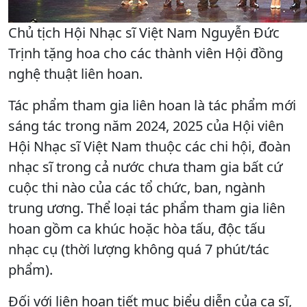
Chủ tịch Hội Nhạc sĩ Việt Nam Nguyễn Đức
Trịnh tặng hoa cho các thành viên Hội đồng
nghệ thuật liên hoan.
Tác phẩm tham gia liên hoan là tác phẩm mới
sáng tác trong năm 2024, 2025 của Hội viên
Hội Nhạc sĩ Việt Nam thuộc các chi hội, đoàn
nhạc sĩ trong cả nước chưa tham gia bất cứ
cuộc thi nào của các tổ chức, ban, ngành
trung ương. Thể loại tác phẩm tham gia liên
hoan gồm ca khúc hoặc hòa tấu, độc tấu
nhạc cụ (thời lượng không quá 7 phút/tác
phẩm).
Đối với liên hoan tiết mục biểu diễn của ca sĩ,