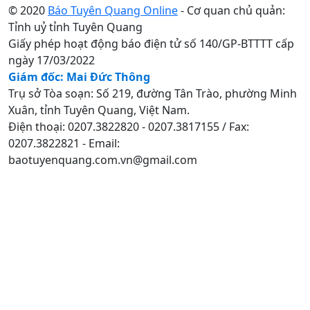
© 2020
Báo Tuyên Quang Online
- Cơ quan chủ quản:
Tỉnh uỷ tỉnh Tuyên Quang
Giấy phép hoạt động báo điện tử số 140/GP-BTTTT cấp
ngày 17/03/2022
Giám đốc: Mai Đức Thông
Trụ sở Tòa soạn: Số 219, đường Tân Trào, phường Minh
Xuân, tỉnh Tuyên Quang, Việt Nam.
Điện thoại: 0207.3822820 - 0207.3817155 / Fax:
0207.3822821 - Email:
baotuyenquang.com.vn@gmail.com