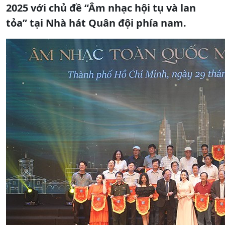
2025 với chủ đề “Âm nhạc hội tụ và lan
tỏa” tại Nhà hát Quân đội phía nam.