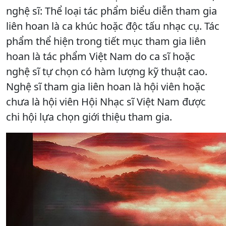
nghệ sĩ: Thể loại tác phẩm biểu diễn tham gia
liên hoan là ca khúc hoặc độc tấu nhạc cụ. Tác
phẩm thể hiện trong tiết mục tham gia liên
hoan là tác phẩm Việt Nam do ca sĩ hoặc
nghệ sĩ tự chọn có hàm lượng kỹ thuật cao.
Nghệ sĩ tham gia liên hoan là hội viên hoặc
chưa là hội viên Hội Nhạc sĩ Việt Nam được
chi hội lựa chọn giới thiệu tham gia.