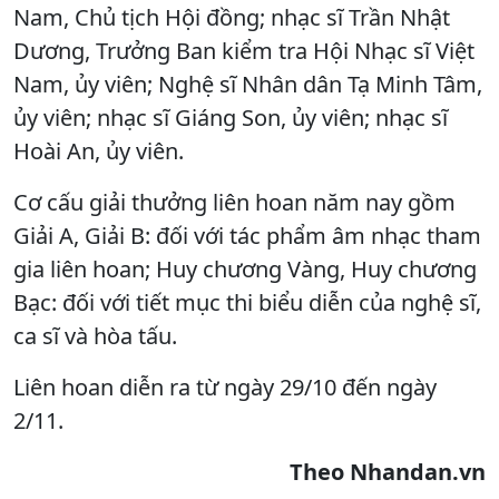
Nam, Chủ tịch Hội đồng; nhạc sĩ Trần Nhật
Dương, Trưởng Ban kiểm tra Hội Nhạc sĩ Việt
Nam, ủy viên; Nghệ sĩ Nhân dân Tạ Minh Tâm,
ủy viên; nhạc sĩ Giáng Son, ủy viên; nhạc sĩ
Hoài An, ủy viên.
Cơ cấu giải thưởng liên hoan năm nay gồm
Giải A, Giải B: đối với tác phẩm âm nhạc tham
gia liên hoan; Huy chương Vàng, Huy chương
Bạc: đối với tiết mục thi biểu diễn của nghệ sĩ,
ca sĩ và hòa tấu.
Liên hoan diễn ra từ ngày 29/10 đến ngày
2/11.
Theo Nhandan.vn