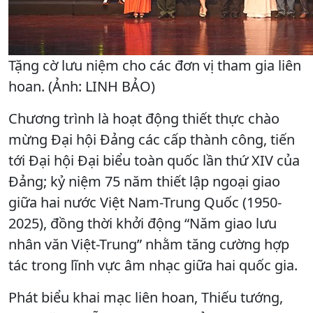
Tặng cờ lưu niệm cho các đơn vị tham gia liên
hoan. (Ảnh: LINH BẢO)
Chương trình là hoạt động thiết thực chào
mừng Đại hội Đảng các cấp thành công, tiến
tới Đại hội Đại biểu toàn quốc lần thứ XIV của
Đảng; kỷ niệm 75 năm thiết lập ngoại giao
giữa hai nước Việt Nam-Trung Quốc (1950-
2025), đồng thời khởi động “Năm giao lưu
nhân văn Việt-Trung” nhằm tăng cường hợp
tác trong lĩnh vực âm nhạc giữa hai quốc gia.
Phát biểu khai mạc liên hoan, Thiếu tướng,