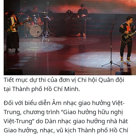
Tiết mục dự thi của đơn vị Chi hội Quân đội
tại Thành phố Hồ Chí Minh.
Đối với biểu diễn Âm nhạc giao hưởng Việt-
Trung, chương trình “Giao hưởng hữu nghị
Việt-Trung” do Dàn nhạc giao hưởng nhà hát
Giao hưởng, nhạc, vũ kịch Thành phố Hồ Chí