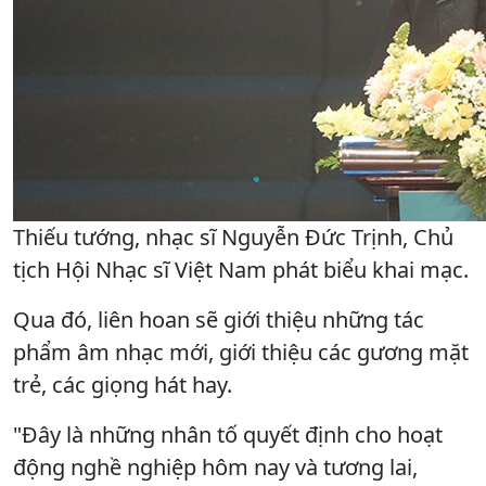
Thiếu tướng, nhạc sĩ Nguyễn Đức Trịnh, Chủ
tịch Hội Nhạc sĩ Việt Nam phát biểu khai mạc.
Qua đó, liên hoan sẽ giới thiệu những tác
phẩm âm nhạc mới, giới thiệu các gương mặt
trẻ, các giọng hát hay.
"Đây là những nhân tố quyết định cho hoạt
động nghề nghiệp hôm nay và tương lai,