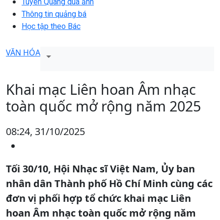
Tuyên Quang qua ảnh
Thông tin quảng bá
Học tập theo Bác
VĂN HÓA
Khai mạc Liên hoan Âm nhạc
toàn quốc mở rộng năm 2025
08:24, 31/10/2025
Tối 30/10, Hội Nhạc sĩ Việt Nam, Ủy ban
nhân dân Thành phố Hồ Chí Minh cùng các
đơn vị phối hợp tổ chức khai mạc Liên
hoan Âm nhạc toàn quốc mở rộng năm