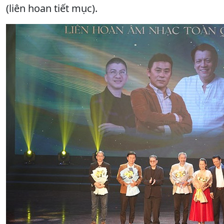
(liên hoan tiết mục).