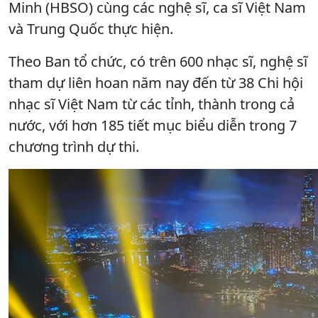
Minh (HBSO) cùng các nghệ sĩ, ca sĩ Việt Nam
và Trung Quốc thực hiện.
Theo Ban tổ chức, có trên 600 nhạc sĩ, nghệ sĩ
tham dự liên hoan năm nay đến từ 38 Chi hội
nhạc sĩ Việt Nam từ các tỉnh, thành trong cả
nước, với hơn 185 tiết mục biểu diễn trong 7
chương trình dự thi.