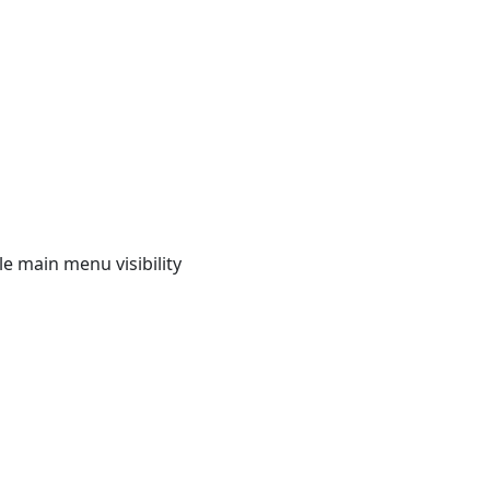
e main menu visibility