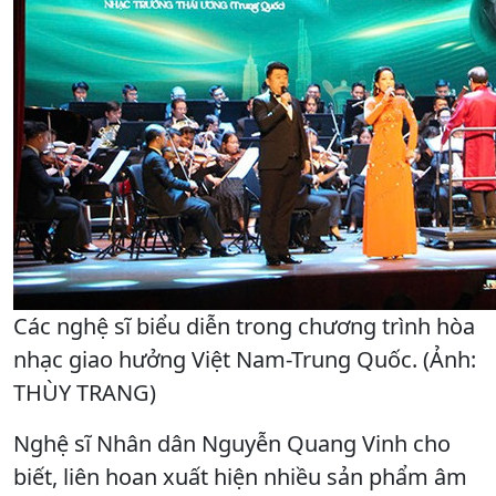
Các nghệ sĩ biểu diễn trong chương trình hòa
nhạc giao hưởng Việt Nam-Trung Quốc. (Ảnh:
THÙY TRANG)
Nghệ sĩ Nhân dân Nguyễn Quang Vinh cho
biết, liên hoan xuất hiện nhiều sản phẩm âm