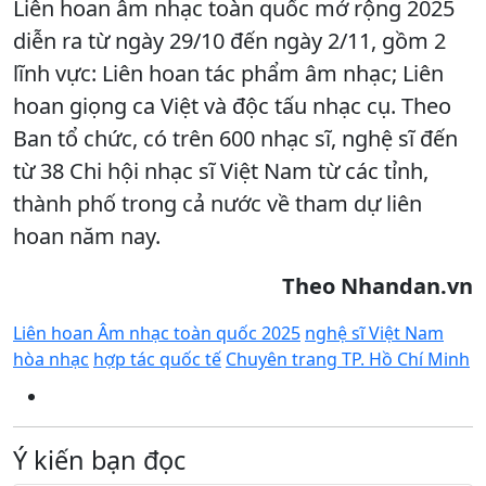
Liên hoan âm nhạc toàn quốc mở rộng 2025
diễn ra từ ngày 29/10 đến ngày 2/11, gồm 2
lĩnh vực: Liên hoan tác phẩm âm nhạc; Liên
hoan giọng ca Việt và độc tấu nhạc cụ. Theo
Ban tổ chức, có trên 600 nhạc sĩ, nghệ sĩ đến
từ 38 Chi hội nhạc sĩ Việt Nam từ các tỉnh,
thành phố trong cả nước về tham dự liên
hoan năm nay.
Theo Nhandan.vn
Liên hoan Âm nhạc toàn quốc 2025
nghệ sĩ Việt Nam
hòa nhạc
hợp tác quốc tế
Chuyên trang TP. Hồ Chí Minh
Ý kiến bạn đọc