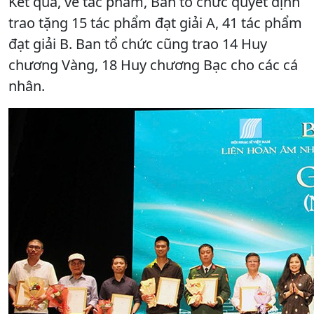
Kết quả, về tác phẩm, Ban tổ chức quyết định
trao tặng 15 tác phẩm đạt giải A, 41 tác phẩm
đạt giải B. Ban tổ chức cũng trao 14 Huy
chương Vàng, 18 Huy chương Bạc cho các cá
nhân.