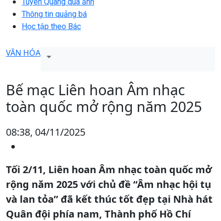
Tuyên Quang qua ảnh
Thông tin quảng bá
Học tập theo Bác
VĂN HÓA
Bế mạc Liên hoan Âm nhạc
toàn quốc mở rộng năm 2025
08:38, 04/11/2025
Tối 2/11, Liên hoan Âm nhạc toàn quốc mở
rộng năm 2025 với chủ đề “Âm nhạc hội tụ
và lan tỏa” đã kết thúc tốt đẹp tại Nhà hát
Quân đội phía nam, Thành phố Hồ Chí