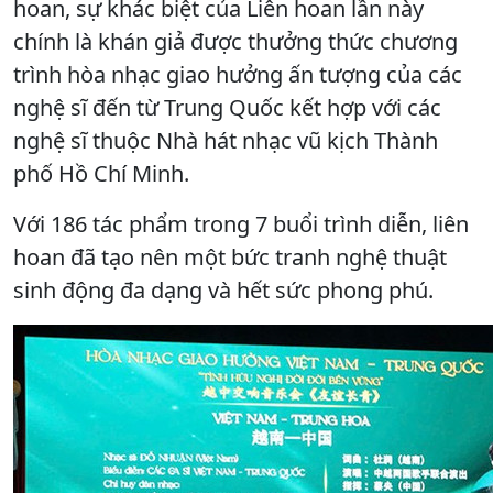
hoan, sự khác biệt của Liên hoan lần này
chính là khán giả được thưởng thức chương
trình hòa nhạc giao hưởng ấn tượng của các
nghệ sĩ đến từ Trung Quốc kết hợp với các
nghệ sĩ thuộc Nhà hát nhạc vũ kịch Thành
phố Hồ Chí Minh.
Với 186 tác phẩm trong 7 buổi trình diễn, liên
hoan đã tạo nên một bức tranh nghệ thuật
sinh động đa dạng và hết sức phong phú.