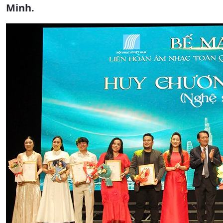
Minh.