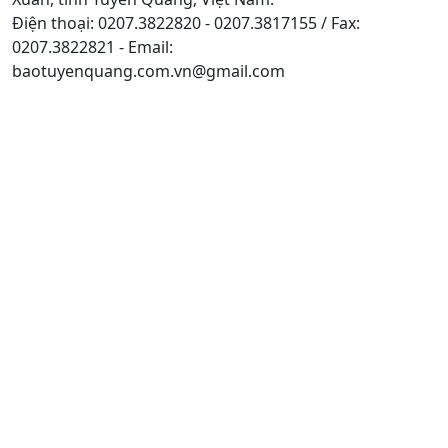
Điện thoại: 0207.3822820 - 0207.3817155 / Fax:
0207.3822821 - Email:
baotuyenquang.com.vn@gmail.com