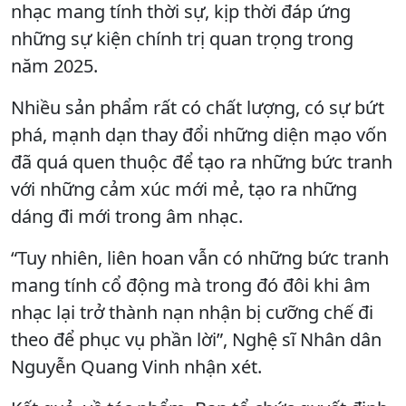
nhạc mang tính thời sự, kịp thời đáp ứng
những sự kiện chính trị quan trọng trong
năm 2025.
Nhiều sản phẩm rất có chất lượng, có sự bứt
phá, mạnh dạn thay đổi những diện mạo vốn
đã quá quen thuộc để tạo ra những bức tranh
với những cảm xúc mới mẻ, tạo ra những
dáng đi mới trong âm nhạc.
“Tuy nhiên, liên hoan vẫn có những bức tranh
mang tính cổ động mà trong đó đôi khi âm
nhạc lại trở thành nạn nhận bị cưỡng chế đi
theo để phục vụ phần lời”, Nghệ sĩ Nhân dân
Nguyễn Quang Vinh nhận xét.