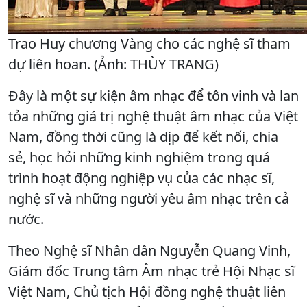
Trao Huy chương Vàng cho các nghệ sĩ tham
dự liên hoan. (Ảnh: THÙY TRANG)
Đây là một sự kiện âm nhạc để tôn vinh và lan
tỏa những giá trị nghệ thuật âm nhạc của Việt
Nam, đồng thời cũng là dịp để kết nối, chia
sẻ, học hỏi những kinh nghiệm trong quá
trình hoạt động nghiệp vụ của các nhạc sĩ,
nghệ sĩ và những người yêu âm nhạc trên cả
nước.
Theo Nghệ sĩ Nhân dân Nguyễn Quang Vinh,
Giám đốc Trung tâm Âm nhạc trẻ Hội Nhạc sĩ
Việt Nam, Chủ tịch Hội đồng nghệ thuật liên