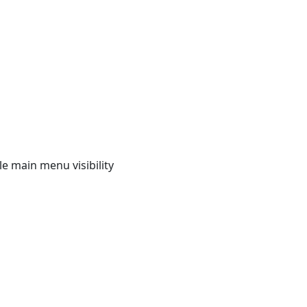
e main menu visibility