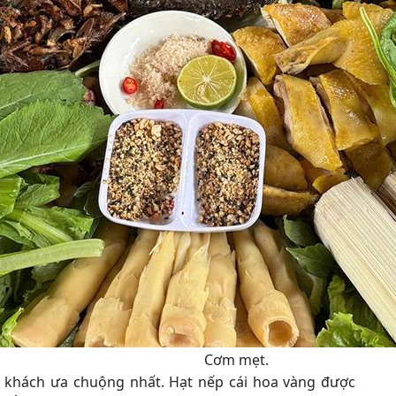
Cơm mẹt.
 khách ưa chuộng nhất. Hạt nếp cái hoa vàng được