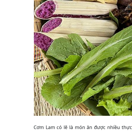
Cơm Lam có lẽ là món ăn được nhiều thực