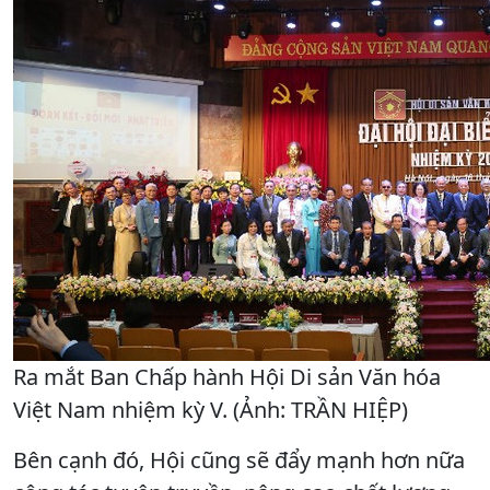
Ra mắt Ban Chấp hành Hội Di sản Văn hóa
Việt Nam nhiệm kỳ V. (Ảnh: TRẦN HIỆP)
Bên cạnh đó, Hội cũng sẽ đẩy mạnh hơn nữa