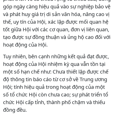
góp ngày càng hiệu quả vào sự nghiệp bảo vệ
và phát huy giá trị di sản văn hóa, nâng cao vị
thế, uy tín của Hội, xác lập được mối quan hệ
tốt giữa Hội với các cơ quan, đơn vị liên quan,
tạo được sự đồng thuận và ủng hộ cao đối với
hoạt động của Hội.
Tuy nhiên, bên cạnh những kết quả đạt được,
hoạt động của Hội nhiệm kỳ qua vẫn tồn tại
một số hạn chế như: Chưa thiết lập được chế
độ thông tin báo cáo từ cơ sở về Trung ương
Hội; tính hiệu quả trong hoạt động của một
số tổ chức Hội còn chưa cao; sự phát triển tổ
chức Hội cấp tỉnh, thành phố chậm và thiếu
đồng đều.