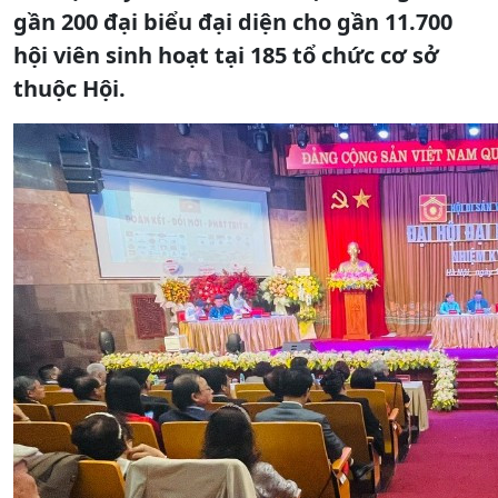
gần 200 đại biểu đại diện cho gần 11.700
hội viên sinh hoạt tại 185 tổ chức cơ sở
thuộc Hội.