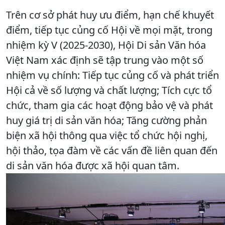
Trên cơ sở phát huy ưu điểm, hạn chế khuyết
điểm, tiếp tục củng cố Hội về mọi mặt, trong
nhiệm kỳ V (2025-2030), Hội Di sản Văn hóa
Việt Nam xác định sẽ tập trung vào một số
nhiệm vụ chính: Tiếp tục củng cố và phát triển
Hội cả về số lượng và chất lượng; Tích cực tổ
chức, tham gia các hoạt động bảo vệ và phát
huy giá trị di sản văn hóa; Tăng cường phản
biện xã hội thông qua việc tổ chức hội nghị,
hội thảo, tọa đàm về các vấn đề liên quan đến
di sản văn hóa được xã hội quan tâm.