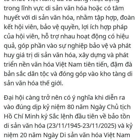
trong lĩnh vực di sản văn hóa hoặc có tâm
huyết với di sản văn hóa, nhằm tập hợp, đoàn
kết hội viên, bảo vệ quyền, lợi ích hợp pháp
của hội viên, hỗ trợ nhau hoạt động có hiệu
quả, góp phần vào sự nghiệp bảo vệ và phát
huy giá trị di sản văn hóa, xây dựng và phát
triển nền văn hóa Việt Nam tiên tiến, đậm đà
bản sắc dân tộc và đóng góp vào kho tàng di
sản văn hóa thế giới.
Đại hội càng trở nên có ý nghĩa khi diễn ra
vào đúng dịp kỷ niệm 80 năm Ngày Chủ tịch
Hồ Chí Minh ký Sắc lệnh đầu tiên về bảo tồn
di sản văn hóa (23/11/1945-23/11/2025) và kỷ
niệm 20 năm Ngày Di sản văn hóa Việt Nam