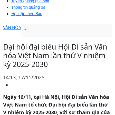
Tuyên Quang qua ảnh
Thông tin quảng bá
Học tập theo Bác
VĂN HÓA
Đại hội đại biểu Hội Di sản Văn
hóa Việt Nam lần thứ V nhiệm
kỳ 2025-2030
14:13, 17/11/2025
Ngày 16/11, tại Hà Nội, Hội Di sản Văn hóa
Việt Nam tổ chức Đại hội đại biểu lần thứ
V nhiệm kỳ 2025-2030, với sự tham gia của