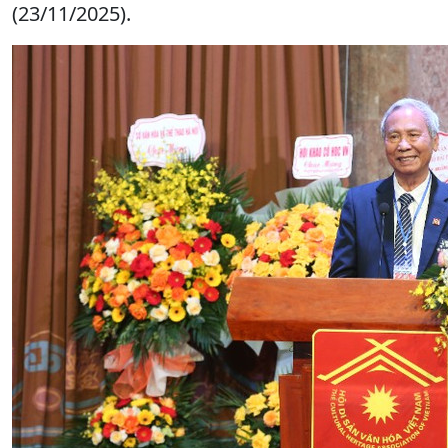
(23/11/2025).