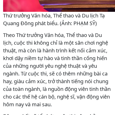
Thứ trưởng Văn hóa, Thể thao và Du lịch Tạ
Quang Đông phát biểu. (Ảnh: PHẠM SỸ)
Theo Thứ trưởng Văn hóa, Thể thao và Du
lịch, cuộc thi không chỉ là một sân chơi nghệ
thuật, mà còn là hành trình kết nối cảm xúc,
khơi dậy niềm tự hào và tinh thần cống hiến
của những người yêu nghệ thuật và yêu
ngành. Từ cuộc thi, sẽ có thêm những bài ca
hay, giàu cảm xúc, trở thành tiếng nói chung
của toàn ngành, là nguồn động viên tinh thần
cho các thế hệ cán bộ, nghệ sĩ, vận động viên
hôm nay và mai sau.