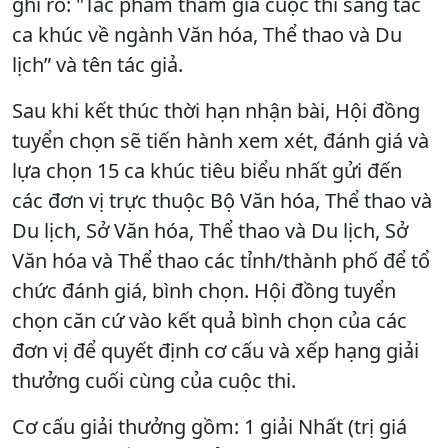
ghi rõ: "Tác phẩm tham gia cuộc thi sáng tác
ca khúc về ngành Văn hóa, Thể thao và Du
lịch” và tên tác giả.
Sau khi kết thúc thời hạn nhận bài, Hội đồng
tuyển chọn sẽ tiến hành xem xét, đánh giá và
lựa chọn 15 ca khúc tiêu biểu nhất gửi đến
các đơn vị trực thuộc Bộ Văn hóa, Thể thao và
Du lịch, Sở Văn hóa, Thể thao và Du lịch, Sở
Văn hóa và Thể thao các tỉnh/thành phố để tổ
chức đánh giá, bình chọn. Hội đồng tuyển
chọn căn cứ vào kết quả bình chọn của các
đơn vị để quyết định cơ cấu và xếp hạng giải
thưởng cuối cùng của cuộc thi.
Cơ cấu giải thưởng gồm: 1 giải Nhất (trị giá