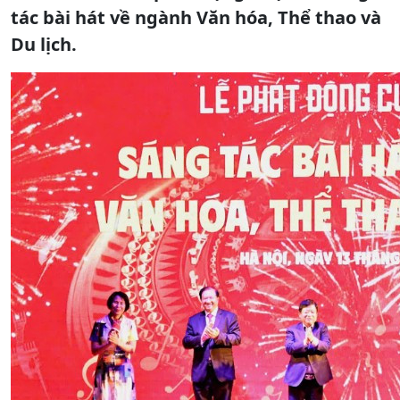
tác bài hát về ngành Văn hóa, Thể thao và
Du lịch.