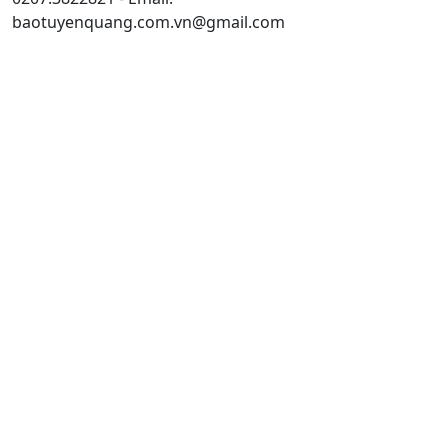
baotuyenquang.com.vn@gmail.com