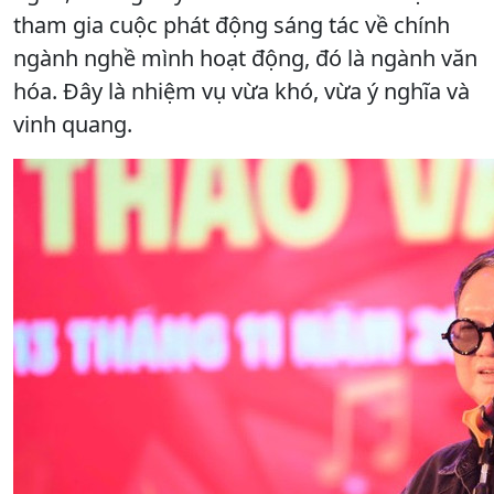
tham gia cuộc phát động sáng tác về chính
ngành nghề mình hoạt động, đó là ngành văn
hóa. Đây là nhiệm vụ vừa khó, vừa ý nghĩa và
vinh quang.