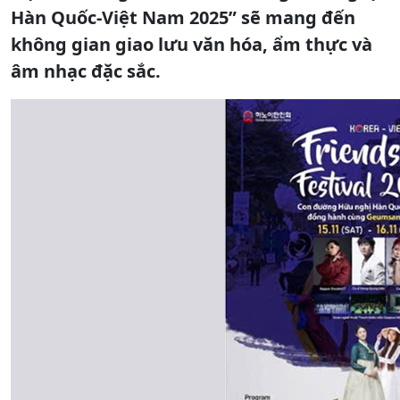
Hàn Quốc-Việt Nam 2025” sẽ mang đến
không gian giao lưu văn hóa, ẩm thực và
âm nhạc đặc sắc.