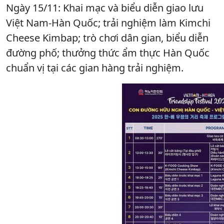
Ngày 15/11: Khai mạc và biểu diễn giao lưu
Việt Nam-Hàn Quốc; trải nghiệm làm Kimchi
Cheese Kimbap; trò chơi dân gian, biểu diễn
đường phố; thưởng thức ẩm thực Hàn Quốc
chuẩn vị tại các gian hàng trải nghiệm.