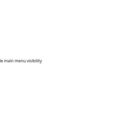
e main menu visibility