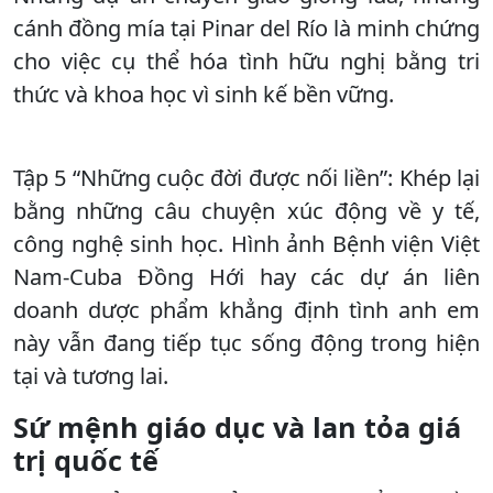
cánh đồng mía tại Pinar del Río là minh chứng
cho việc cụ thể hóa tình hữu nghị bằng tri
thức và khoa học vì sinh kế bền vững.
Tập 5 “Những cuộc đời được nối liền”: Khép lại
bằng những câu chuyện xúc động về y tế,
công nghệ sinh học. Hình ảnh Bệnh viện Việt
Nam-Cuba Đồng Hới hay các dự án liên
doanh dược phẩm khẳng định tình anh em
này vẫn đang tiếp tục sống động trong hiện
tại và tương lai.
Sứ mệnh giáo dục và lan tỏa giá
trị quốc tế