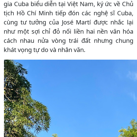
gia Cuba biểu diễn tại Việt Nam, ký ức về Chủ
tịch Hồ Chí Minh tiếp đón các nghệ sĩ Cuba,
cùng tư tưởng của José Martí được nhắc lại
như một sợi chỉ đỏ nối liền hai nền văn hóa
cách nhau nửa vòng trái đất nhưng chung
khát vọng tự do và nhân văn.