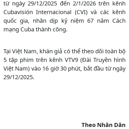
từ ngày 29/12/2025 đến 2/1/2026 trên kênh
Cubavisión Internacional (CVI) và các kênh
quốc gia, nhân dịp kỷ niệm 67 năm Cách
mạng Cuba thành công.
Tại Việt Nam, khán giả có thể theo dõi toàn bộ
5 tập phim trên kênh VTV9 (Đài Truyền hình
Việt Nam) vào 16 giờ 30 phút, bắt đầu từ ngày
29/12/2025.
Theo Nhân Dân