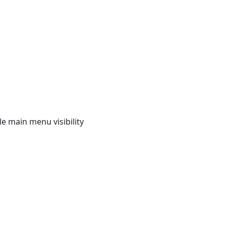
e main menu visibility