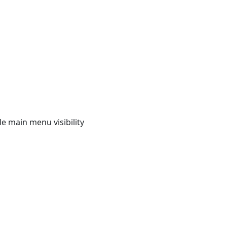
e main menu visibility