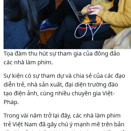
Tọa đàm thu hút sự tham gia của đông đảo
các nhà làm phim.
Sự kiện có sự tham dự và chia sẻ của các đạo
diễn trẻ, nhà sản xuất, đại diện trường đào
tạo điện ảnh, cùng nhiều chuyên gia Việt-
Pháp.
Trong vài năm trở lại đây, các nhà làm phim
trẻ Việt Nam đã gây chú ý mạnh mẽ trên bản