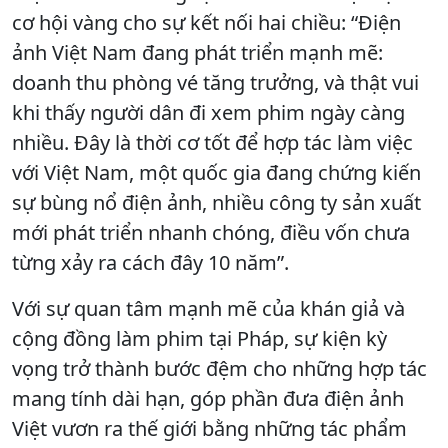
cơ hội vàng cho sự kết nối hai chiều: “Điện
ảnh Việt Nam đang phát triển mạnh mẽ:
doanh thu phòng vé tăng trưởng, và thật vui
khi thấy người dân đi xem phim ngày càng
nhiều. Đây là thời cơ tốt để hợp tác làm việc
với Việt Nam, một quốc gia đang chứng kiến
sự bùng nổ điện ảnh, nhiều công ty sản xuất
mới phát triển nhanh chóng, điều vốn chưa
từng xảy ra cách đây 10 năm”.
Với sự quan tâm mạnh mẽ của khán giả và
cộng đồng làm phim tại Pháp, sự kiện kỳ
vọng trở thành bước đệm cho những hợp tác
mang tính dài hạn, góp phần đưa điện ảnh
Việt vươn ra thế giới bằng những tác phẩm