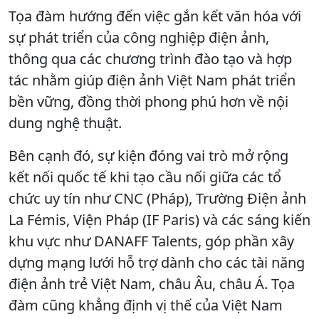
Tọa đàm hướng đến việc gắn kết văn hóa với
sự phát triển của công nghiệp điện ảnh,
thông qua các chương trình đào tạo và hợp
tác nhằm giúp điện ảnh Việt Nam phát triển
bền vững, đồng thời phong phú hơn về nội
dung nghệ thuật.
Bên cạnh đó, sự kiện đóng vai trò mở rộng
kết nối quốc tế khi tạo cầu nối giữa các tổ
chức uy tín như CNC (Pháp), Trường Điện ảnh
La Fémis, Viện Pháp (IF Paris) và các sáng kiến
khu vực như DANAFF Talents, góp phần xây
dựng mạng lưới hỗ trợ dành cho các tài năng
điện ảnh trẻ Việt Nam, châu Âu, châu Á. Tọa
đàm cũng khẳng định vị thế của Việt Nam