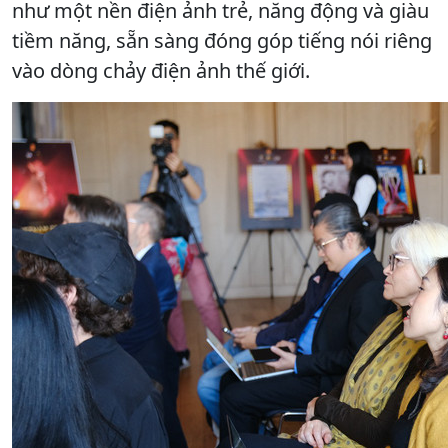
như một nền điện ảnh trẻ, năng động và giàu
tiềm năng, sẵn sàng đóng góp tiếng nói riêng
vào dòng chảy điện ảnh thế giới.