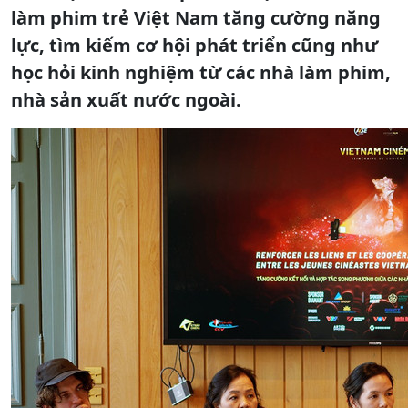
làm phim trẻ Việt Nam tăng cường năng
lực, tìm kiếm cơ hội phát triển cũng như
học hỏi kinh nghiệm từ các nhà làm phim,
nhà sản xuất nước ngoài.