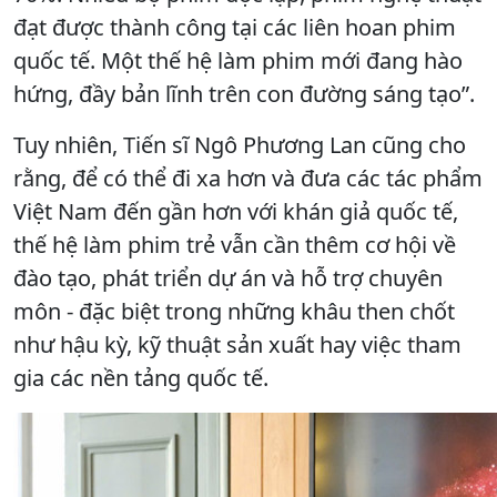
đạt được thành công tại các liên hoan phim
quốc tế. Một thế hệ làm phim mới đang hào
hứng, đầy bản lĩnh trên con đường sáng tạo”.
Tuy nhiên, Tiến sĩ Ngô Phương Lan cũng cho
rằng, để có thể đi xa hơn và đưa các tác phẩm
Việt Nam đến gần hơn với khán giả quốc tế,
thế hệ làm phim trẻ vẫn cần thêm cơ hội về
đào tạo, phát triển dự án và hỗ trợ chuyên
môn - đặc biệt trong những khâu then chốt
như hậu kỳ, kỹ thuật sản xuất hay việc tham
gia các nền tảng quốc tế.