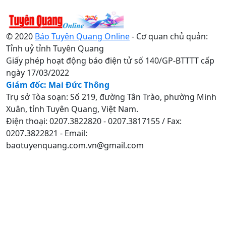
© 2020
Báo Tuyên Quang Online
- Cơ quan chủ quản:
Tỉnh uỷ tỉnh Tuyên Quang
Giấy phép hoạt động báo điện tử số 140/GP-BTTTT cấp
ngày 17/03/2022
Giám đốc: Mai Đức Thông
Trụ sở Tòa soạn: Số 219, đường Tân Trào, phường Minh
Xuân, tỉnh Tuyên Quang, Việt Nam.
Điện thoại: 0207.3822820 - 0207.3817155 / Fax:
0207.3822821 - Email:
baotuyenquang.com.vn@gmail.com