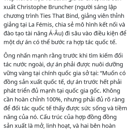
xuất Christophe Bruncher (người sáng lập
chương trình Ties That Bind, giảng viên thỉnh
giảng tại La Fémis, chia sẻ mô hình kết nối và
đào tạo tài năng Á-Âu) đi sâu vào điều kiện để
một dự án có thể bước ra hợp tác quốc tế.
Ông nhấn mạnh rằng trước khi tìm kiếm đối
tác nước ngoài, dự án phải được nuôi dưỡng
vững vàng tại chính quốc gia sở tại: “Muốn có
đồng sản xuất quốc tế, dự án trước hết phải
phát triển đủ mạnh tại quốc gia gốc. Không
cần hoàn chỉnh 100%, nhưng phải đủ rõ ràng
để đối tác quốc tế thấy được sức sống và tiềm
năng của nó. Cấu trúc của hợp đồng đồng
sản xuất là mở, linh hoạt, và hai bên hoàn