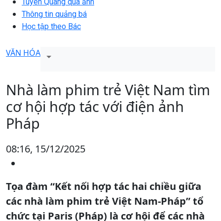
Tuyên Quang qua ảnh
Thông tin quảng bá
Học tập theo Bác
VĂN HÓA
Nhà làm phim trẻ Việt Nam tìm
cơ hội hợp tác với điện ảnh
Pháp
08:16, 15/12/2025
Tọa đàm “Kết nối hợp tác hai chiều giữa
các nhà làm phim trẻ Việt Nam-Pháp” tổ
chức tại Paris (Pháp) là cơ hội để các nhà