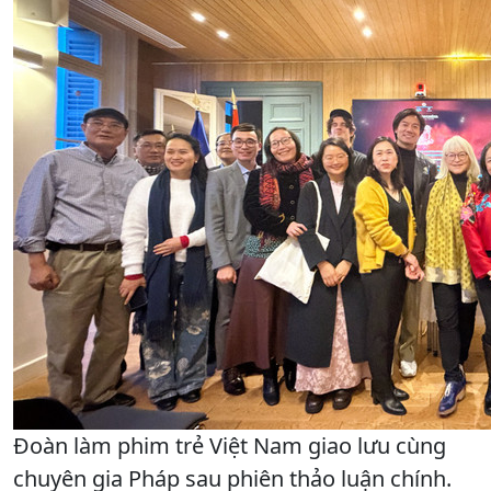
Đoàn làm phim trẻ Việt Nam giao lưu cùng
chuyên gia Pháp sau phiên thảo luận chính.