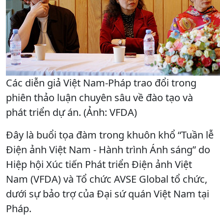
Các diễn giả Việt Nam-Pháp trao đổi trong
phiên thảo luận chuyên sâu về đào tạo và
phát triển dự án. (Ảnh: VFDA)
Đây là buổi tọa đàm trong khuôn khổ “Tuần lễ
Điện ảnh Việt Nam - Hành trình Ánh sáng” do
Hiệp hội Xúc tiến Phát triển Điện ảnh Việt
Nam (VFDA) và Tổ chức AVSE Global tổ chức,
dưới sự bảo trợ của Đại sứ quán Việt Nam tại
Pháp.