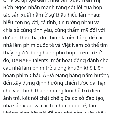
Bích Ngọc nhấn mạnh rằng cốt lõi của hợp
tác sản xuất nằm ở sự thấu hiểu lẫn nhau:
hiểu con người, cá tính, tin tưởng nhau và
chia sẻ cùng tình yêu, cùng thẩm mỹ đối với
dự án. Theo bà, đó chính là nền tảng để các
nhà làm phim quốc tế và Việt Nam có thể tìm
thấy người đồng hành phù hợp. Trên cơ sở
đó, DANAFF Talents, một hoạt động dành cho
các nhà làm phim trẻ trong khuôn khổ Liên
hoan phim Châu Á Đà Nẵng hằng năm hướng
đến xây dựng định hướng chiến lược dài hạn
cho việc hình thành mạng lưới hỗ trợ điện
ảnh trẻ, kết nối chặt chẽ giữa cơ sở đào tạo,
nhà sản xuất và các tổ chức quốc tế, tạo