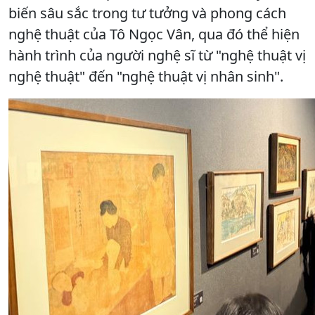
biến sâu sắc trong tư tưởng và phong cách
nghệ thuật của Tô Ngọc Vân, qua đó thể hiện
hành trình của người nghệ sĩ từ "nghệ thuật vị
nghệ thuật" đến "nghệ thuật vị nhân sinh".