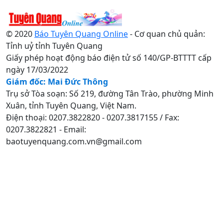
© 2020
Báo Tuyên Quang Online
- Cơ quan chủ quản:
Tỉnh uỷ tỉnh Tuyên Quang
Giấy phép hoạt động báo điện tử số 140/GP-BTTTT cấp
ngày 17/03/2022
Giám đốc: Mai Đức Thông
Trụ sở Tòa soạn: Số 219, đường Tân Trào, phường Minh
Xuân, tỉnh Tuyên Quang, Việt Nam.
Điện thoại: 0207.3822820 - 0207.3817155 / Fax:
0207.3822821 - Email:
baotuyenquang.com.vn@gmail.com