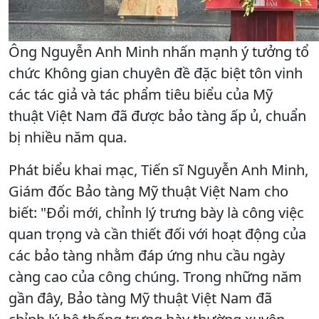
Ông Nguyễn Anh Minh nhấn mạnh ý tưởng tổ
chức Không gian chuyên đề đặc biệt tôn vinh
các tác giả và tác phẩm tiêu biểu của Mỹ
thuật Việt Nam đã được bảo tàng ấp ủ, chuẩn
bị nhiều năm qua.
Phát biểu khai mạc, Tiến sĩ Nguyễn Anh Minh,
Giám đốc Bảo tàng Mỹ thuật Việt Nam cho
biết: "Đổi mới, chỉnh lý trưng bày là công việc
quan trọng và cần thiết đối với hoạt động của
các bảo tàng nhằm đáp ứng nhu cầu ngày
càng cao của công chúng. Trong những năm
gần đây, Bảo tàng Mỹ thuật Việt Nam đã