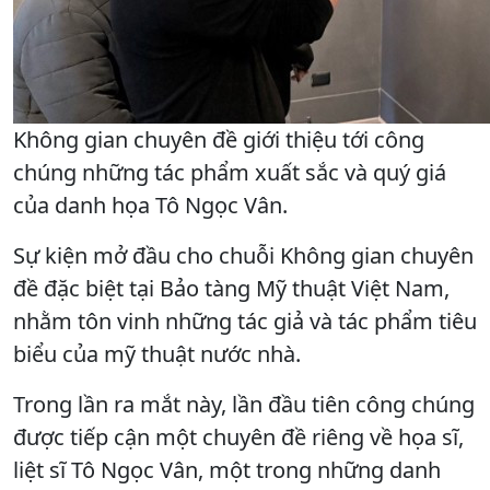
Không gian chuyên đề giới thiệu tới công
chúng những tác phẩm xuất sắc và quý giá
của danh họa Tô Ngọc Vân.
Sự kiện mở đầu cho chuỗi Không gian chuyên
đề đặc biệt tại Bảo tàng Mỹ thuật Việt Nam,
nhằm tôn vinh những tác giả và tác phẩm tiêu
biểu của mỹ thuật nước nhà.
Trong lần ra mắt này, lần đầu tiên công chúng
được tiếp cận một chuyên đề riêng về họa sĩ,
liệt sĩ Tô Ngọc Vân, một trong những danh