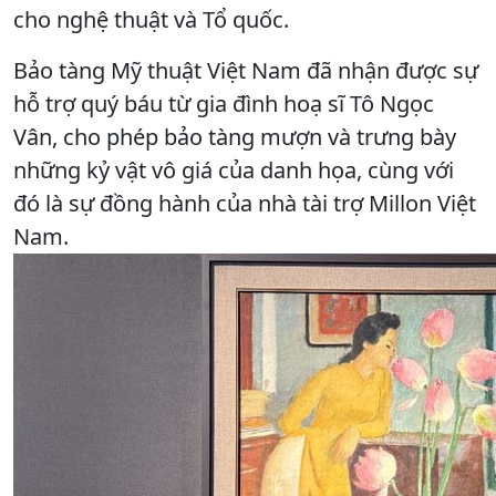
cho nghệ thuật và Tổ quốc.
Bảo tàng Mỹ thuật Việt Nam đã nhận được sự
hỗ trợ quý báu từ gia đình hoạ sĩ Tô Ngọc
Vân, cho phép bảo tàng mượn và trưng bày
những kỷ vật vô giá của danh họa, cùng với
đó là sự đồng hành của nhà tài trợ Millon Việt
Nam.