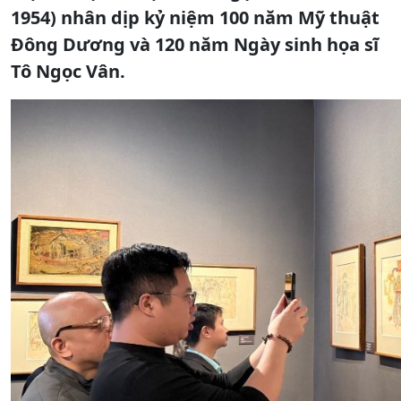
1954) nhân dịp kỷ niệm 100 năm Mỹ thuật
Đông Dương và 120 năm Ngày sinh họa sĩ
Tô Ngọc Vân.