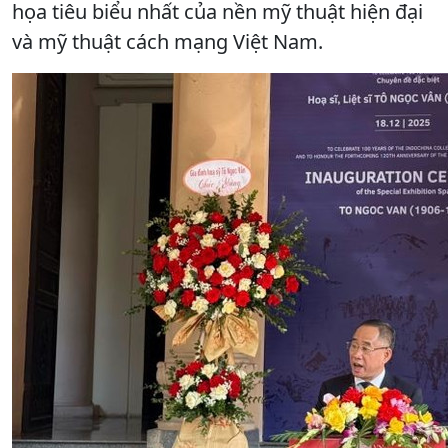
họa tiêu biểu nhất của nền mỹ thuật hiện đại
và mỹ thuật cách mạng Việt Nam.