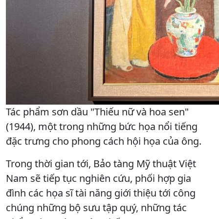
Tác phẩm sơn dầu "Thiếu nữ và hoa sen"
(1944), một trong những bức họa nổi tiếng
đặc trưng cho phong cách hội họa của ông.
Trong thời gian tới, Bảo tàng Mỹ thuật Việt
Nam sẽ tiếp tục nghiên cứu, phối hợp gia
đình các họa sĩ tài năng giới thiệu tới công
chúng những bộ sưu tập quý, những tác