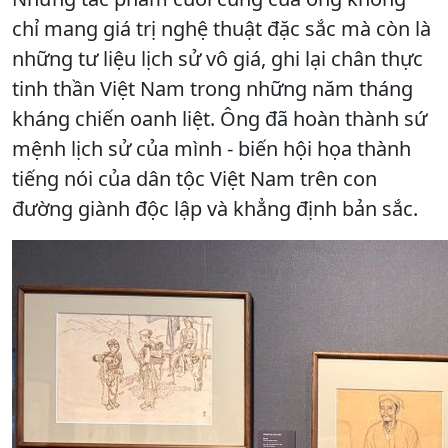
chỉ mang giá trị nghệ thuật đặc sắc mà còn là
những tư liệu lịch sử vô giá, ghi lại chân thực
tinh thần Việt Nam trong những năm tháng
kháng chiến oanh liệt. Ông đã hoàn thành sứ
mệnh lịch sử của mình - biến hội họa thành
tiếng nói của dân tộc Việt Nam trên con
đường giành độc lập và khẳng định bản sắc.