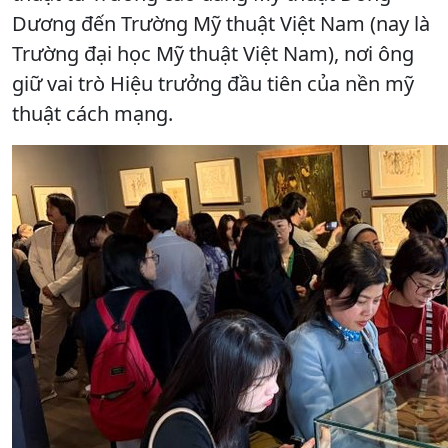
Dương đến Trường Mỹ thuật Việt Nam (nay là
Trường đại học Mỹ thuật Việt Nam), nơi ông
giữ vai trò Hiệu trưởng đầu tiên của nền mỹ
thuật cách mạng.