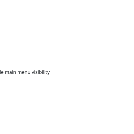
e main menu visibility