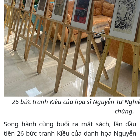
26 bức tranh Kiều của họa sĩ Nguyễn Tư Nghiê
chúng.
Song hành cùng buổi ra mắt sách, lần đầu
tiên 26 bức tranh Kiều của danh họa Nguyễn