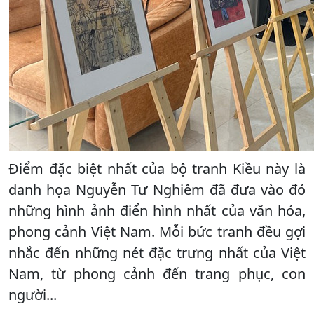
Điểm đặc biệt nhất của bộ tranh Kiều này là
danh họa Nguyễn Tư Nghiêm đã đưa vào đó
những hình ảnh điển hình nhất của văn hóa,
phong cảnh Việt Nam. Mỗi bức tranh đều gợi
nhắc đến những nét đặc trưng nhất của Việt
Nam, từ phong cảnh đến trang phục, con
người...