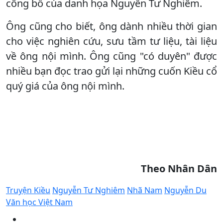
công bố của danh họa Nguyễn Tư Nghiêm.
Ông cũng cho biết, ông dành nhiều thời gian
cho việc nghiên cứu, sưu tầm tư liệu, tài liệu
về ông nội mình. Ông cũng "có duyên" được
nhiều bạn đọc trao gửi lại những cuốn Kiều cổ
quý giá của ông nội mình.
Theo Nhân Dân
Truyện Kiều
Nguyễn Tư Nghiêm
Nhã Nam
Nguyễn Du
Văn học Việt Nam