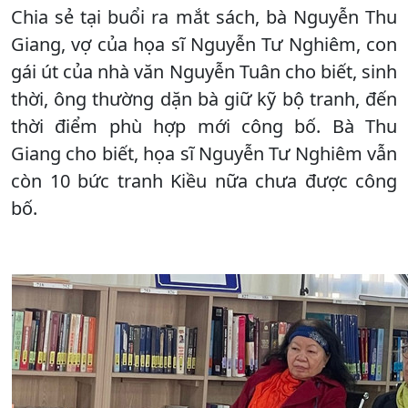
Chia sẻ tại buổi ra mắt sách, bà Nguyễn Thu
Giang, vợ của họa sĩ Nguyễn Tư Nghiêm, con
gái út của nhà văn Nguyễn Tuân cho biết, sinh
thời, ông thường dặn bà giữ kỹ bộ tranh, đến
thời điểm phù hợp mới công bố. Bà Thu
Giang cho biết, họa sĩ Nguyễn Tư Nghiêm vẫn
còn 10 bức tranh Kiều nữa chưa được công
bố.