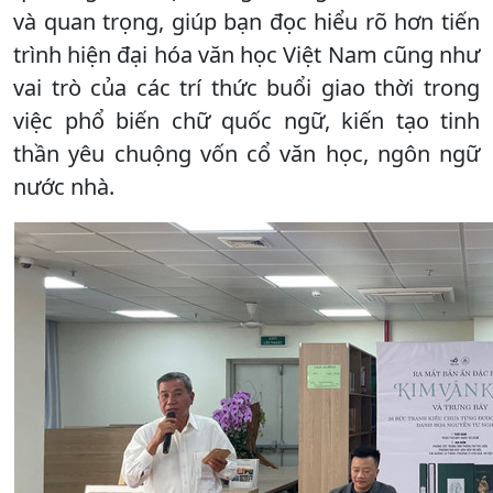
và quan trọng, giúp bạn đọc hiểu rõ hơn tiến
trình hiện đại hóa văn học Việt Nam cũng như
vai trò của các trí thức buổi giao thời trong
việc phổ biến chữ quốc ngữ, kiến tạo tinh
thần yêu chuộng vốn cổ văn học, ngôn ngữ
nước nhà.