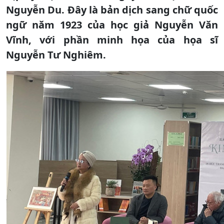
Nguyễn Du. Đây là bản dịch sang chữ quốc
ngữ năm 1923 của học giả Nguyễn Văn
Vĩnh, với phần minh họa của họa sĩ
Nguyễn Tư Nghiêm.