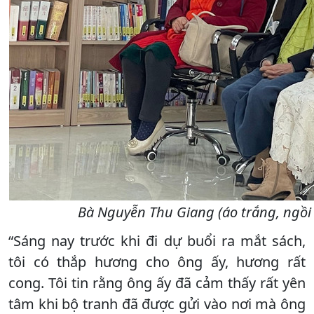
Bà Nguyễn Thu Giang (áo trắng, ngồi 
“Sáng nay trước khi đi dự buổi ra mắt sách,
tôi có thắp hương cho ông ấy, hương rất
cong. Tôi tin rằng ông ấy đã cảm thấy rất yên
tâm khi bộ tranh đã được gửi vào nơi mà ông