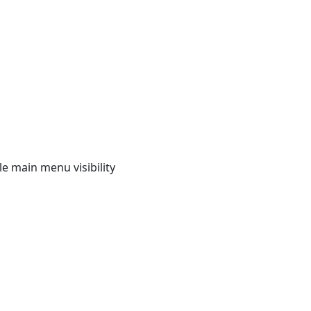
e main menu visibility