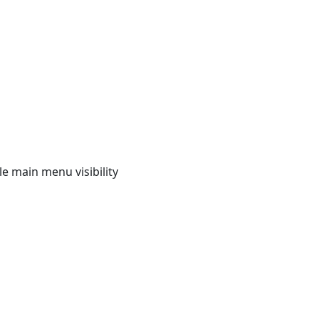
e main menu visibility