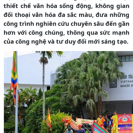
thiết chế văn hóa sống động, không gian
đối thoại văn hóa đa sắc màu, đưa những
công trình nghiên cứu chuyên sâu đến gần
hơn với công chúng, thông qua sức mạnh
của công nghệ và tư duy đổi mới sáng tạo.