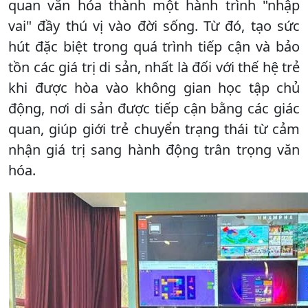
quan văn hóa thành một hành trình "nhập
vai" đầy thú vị vào đời sống. Từ đó, tạo sức
hút đặc biệt trong quá trình tiếp cận và bảo
tồn các giá trị di sản, nhất là đối với thế hệ trẻ
khi được hòa vào không gian học tập chủ
động, nơi di sản được tiếp cận bằng các giác
quan, giúp giới trẻ chuyển trạng thái từ cảm
nhận giá trị sang hành động trân trọng văn
hóa.