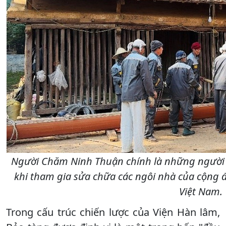
Người Chăm Ninh Thuận chính là những người 
khi tham gia sửa chữa các ngôi nhà của cộng 
Việt Nam.
Trong cấu trúc chiến lược của Viện Hàn lâm,