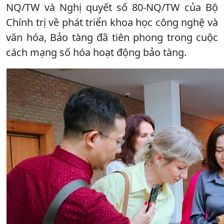
NQ/TW và Nghị quyết số 80-NQ/TW của Bộ
Chính trị về phát triển khoa học công nghệ và
văn hóa, Bảo tàng đã tiên phong trong cuộc
cách mạng số hóa hoạt động bảo tàng.