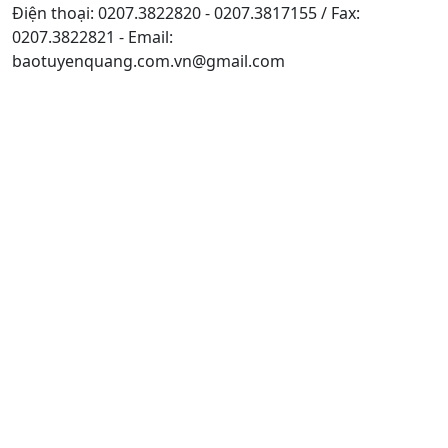
Điện thoại: 0207.3822820 - 0207.3817155 / Fax:
0207.3822821 - Email:
baotuyenquang.com.vn@gmail.com