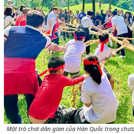
Một trò chơi dân gian của Hàn Quốc trong chương