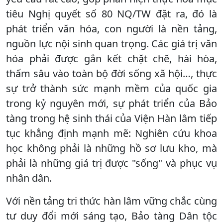
tiêu Nghị quyết số 80 NQ/TW đặt ra, đó là
phát triển văn hóa, con người là nền tảng,
nguồn lực nội sinh quan trọng. Các giá trị văn
hóa phải được gắn kết chặt chẽ, hài hòa,
thấm sâu vào toàn bộ đời sống xã hội…, thực
sự trở thành sức mạnh mềm của quốc gia
trong kỷ nguyên mới, sự phát triển của Bảo
tàng trong hệ sinh thái của Viện Hàn lâm tiếp
tục khẳng định mạnh mẽ: Nghiên cứu khoa
học không phải là những hồ sơ lưu kho, mà
phải là những giá trị được "sống" và phục vụ
nhân dân.
Với nền tảng tri thức hàn lâm vững chắc cùng
tư duy đổi mới sáng tạo, Bảo tàng Dân tộc