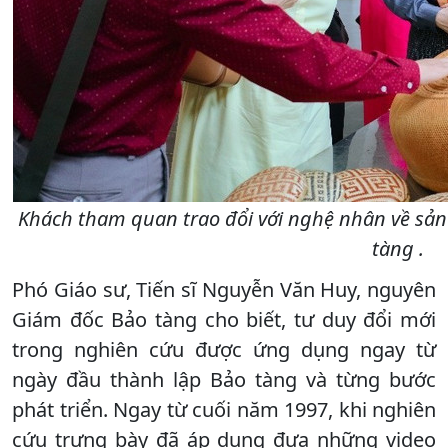
Khách tham quan trao đổi với nghệ nhân về sản
tàng .
Phó Giáo sư, Tiến sĩ Nguyễn Văn Huy, nguyên
Giám đốc Bảo tàng cho biết, tư duy đổi mới
trong nghiên cứu được ứng dụng ngay từ
ngày đầu thành lập Bảo tàng và từng bước
phát triển. Ngay từ cuối năm 1997, khi nghiên
cứu trưng bày đã áp dụng đưa những video