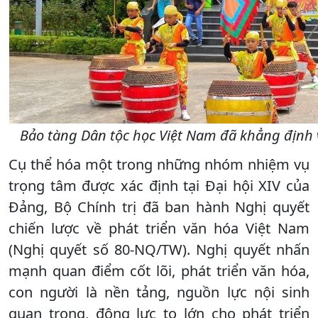
Bảo tàng Dân tộc học Việt Nam đã khẳng định v
Cụ thể hóa một trong những nhóm nhiệm vụ
trọng tâm được xác định tại Đại hội XIV của
Đảng, Bộ Chính trị đã ban hành Nghị quyết
chiến lược về phát triển văn hóa Việt Nam
(Nghị quyết số 80-NQ/TW). Nghị quyết nhấn
mạnh quan điểm cốt lõi, phát triển văn hóa,
con người là nền tảng, nguồn lực nội sinh
quan trọng, động lực to lớn cho phát triển