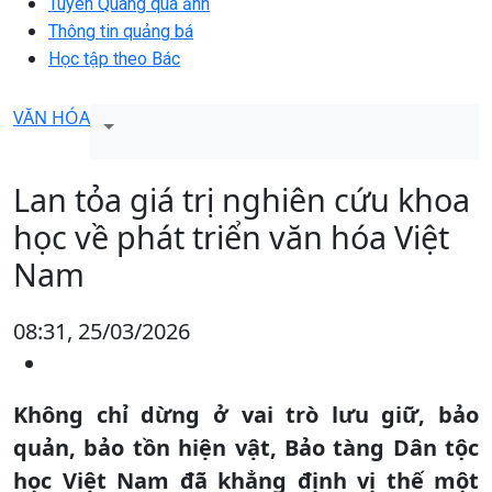
Tuyên Quang qua ảnh
Thông tin quảng bá
Học tập theo Bác
VĂN HÓA
Lan tỏa giá trị nghiên cứu khoa
học về phát triển văn hóa Việt
Nam
08:31, 25/03/2026
Không chỉ dừng ở vai trò lưu giữ, bảo
quản, bảo tồn hiện vật, Bảo tàng Dân tộc
học Việt Nam đã khẳng định vị thế một