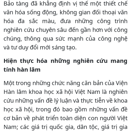
Bảo tàng đã khẳng định vị thế một thiết chế
văn hóa sống động, không gian đối thoại văn
hóa đa sắc màu, đưa những công trình
nghiên cứu chuyên sâu đến gần hơn với công
chúng, thông qua sức mạnh của công nghệ
và tư duy đổi mới sáng tạo.
Hiện thực hóa những nghiên cứu mang
tính hàn lâm
Một trong những chức năng căn bản của Viện
Hàn lâm khoa học xã hội Việt Nam là nghiên
cứu những vấn đề lý luận và thực tiễn về khoa
học xã hội, trong đó bao gồm những vấn đề
cơ bản về phát triển toàn diện con người Việt
Nam; các giá trị quốc gia, dân tộc, giá trị gia