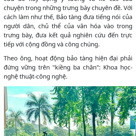
chuyện trong những trưng bày chuyên đề. Với
cách làm như thế, Bảo tàng đưa tiếng nói của
người dân, chủ thể của văn hóa vào trong
trưng bày, đưa kết quả nghiên cứu đến trực
tiếp với cộng đồng và công chúng.
Theo ông, hoạt động bảo tàng hiện đại phải
đứng vững trên "kiềng ba chân": Khoa học-
nghệ thuật-công nghệ.