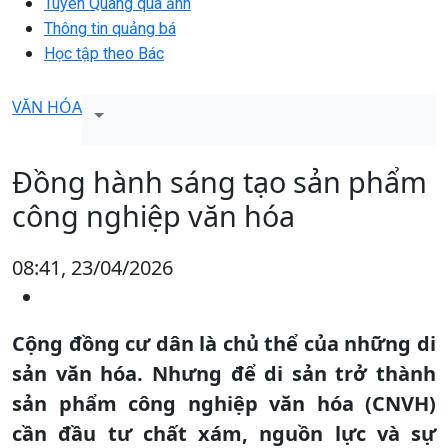
Tuyên Quang qua ảnh
Thông tin quảng bá
Học tập theo Bác
VĂN HÓA
Đồng hành sáng tạo sản phẩm
công nghiệp văn hóa
08:41, 23/04/2026
Cộng đồng cư dân là chủ thể của những di
sản văn hóa. Nhưng để di sản trở thành
sản phẩm công nghiệp văn hóa (CNVH)
cần đầu tư chất xám, nguồn lực và sự