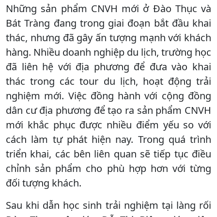
Những sản phẩm CNVH mới ở Đào Thục và
Bát Tràng đang trong giai đoạn bắt đầu khai
thác, nhưng đã gây ấn tượng mạnh với khách
hàng. Nhiều doanh nghiệp du lịch, trường học
đã liên hệ với địa phương để đưa vào khai
thác trong các tour du lịch, hoạt động trải
nghiệm mới. Việc đồng hành với cộng đồng
dân cư địa phương để tạo ra sản phẩm CNVH
mới khắc phục được nhiều điểm yếu so với
cách làm tự phát hiện nay. Trong quá trình
triển khai, các bên liên quan sẽ tiếp tục điều
chỉnh sản phẩm cho phù hợp hơn với từng
đối tượng khách.
Sau khi dẫn học sinh trải nghiệm tại làng rối