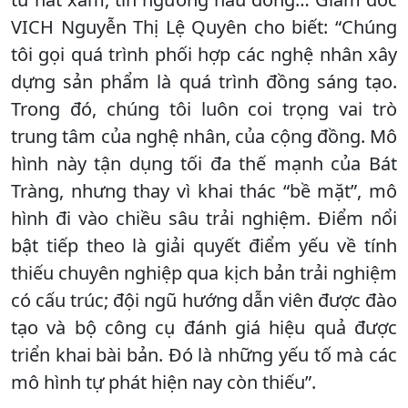
VICH Nguyễn Thị Lệ Quyên cho biết: “Chúng
tôi gọi quá trình phối hợp các nghệ nhân xây
dựng sản phẩm là quá trình đồng sáng tạo.
Trong đó, chúng tôi luôn coi trọng vai trò
trung tâm của nghệ nhân, của cộng đồng. Mô
hình này tận dụng tối đa thế mạnh của Bát
Tràng, nhưng thay vì khai thác “bề mặt”, mô
hình đi vào chiều sâu trải nghiệm. Điểm nổi
bật tiếp theo là giải quyết điểm yếu về tính
thiếu chuyên nghiệp qua kịch bản trải nghiệm
có cấu trúc; đội ngũ hướng dẫn viên được đào
tạo và bộ công cụ đánh giá hiệu quả được
triển khai bài bản. Đó là những yếu tố mà các
mô hình tự phát hiện nay còn thiếu”.