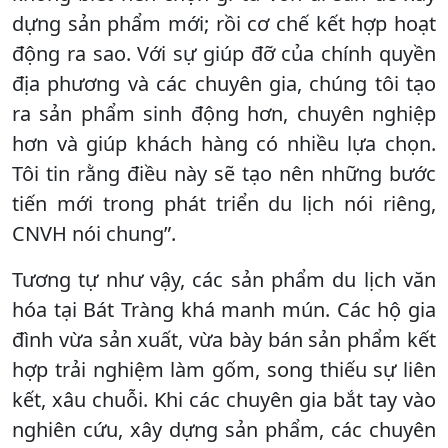
dựng sản phẩm mới; rồi cơ chế kết hợp hoạt
động ra sao. Với sự giúp đỡ của chính quyền
địa phương và các chuyên gia, chúng tôi tạo
ra sản phẩm sinh động hơn, chuyên nghiệp
hơn và giúp khách hàng có nhiều lựa chọn.
Tôi tin rằng điều này sẽ tạo nên những bước
tiến mới trong phát triển du lịch nói riêng,
CNVH nói chung”.
Tương tự như vậy, các sản phẩm du lịch văn
hóa tại Bát Tràng khá manh mún. Các hộ gia
đình vừa sản xuất, vừa bày bán sản phẩm kết
hợp trải nghiệm làm gốm, song thiếu sự liên
kết, xâu chuỗi. Khi các chuyên gia bắt tay vào
nghiên cứu, xây dựng sản phẩm, các chuyên