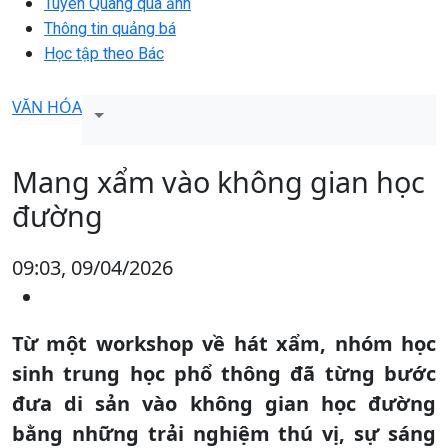
Tuyên Quang qua ảnh
Thông tin quảng bá
Học tập theo Bác
VĂN HÓA
Mang xẩm vào không gian học
đường
09:03, 09/04/2026
Từ một workshop về hát xẩm, nhóm học
sinh trung học phổ thông đã từng bước
đưa di sản vào không gian học đường
bằng những trải nghiệm thú vị, sự sáng