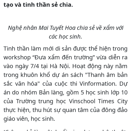
tạo và tinh thần sẻ chia.
Nghệ nhân Mai Tuyết Hoa chia sẻ về xẩm với
các học sinh.
Tinh thần làm mới di sản được thể hiện trong
workshop “Đưa xẩm đến trường” vừa diễn ra
vào ngày 7/4 tại Hà Nội. Hoạt động này nằm
trong khuôn khổ dự án sách "Thanh âm bản
sắc văn hóa" của cuộc thi Vinformation. Dự
án do nhóm Bản làng, gồm 5 học sinh lớp 10
của Trường trung học Vinschool Times City
thực hiện, thu hút sự quan tâm của đông đảo
giáo viên, học sinh.