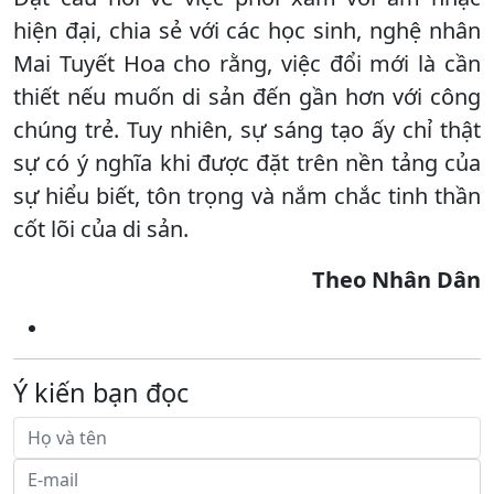
hiện đại, chia sẻ với các học sinh, nghệ nhân
Mai Tuyết Hoa cho rằng, việc đổi mới là cần
thiết nếu muốn di sản đến gần hơn với công
chúng trẻ. Tuy nhiên, sự sáng tạo ấy chỉ thật
sự có ý nghĩa khi được đặt trên nền tảng của
sự hiểu biết, tôn trọng và nắm chắc tinh thần
cốt lõi của di sản.
Theo Nhân Dân
Ý kiến bạn đọc