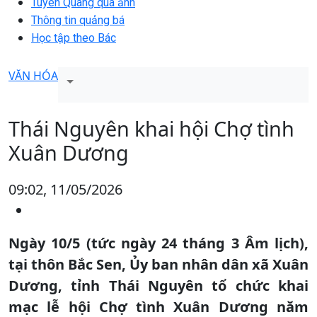
Tuyên Quang qua ảnh
Thông tin quảng bá
Học tập theo Bác
VĂN HÓA
Thái Nguyên khai hội Chợ tình
Xuân Dương
09:02, 11/05/2026
Ngày 10/5 (tức ngày 24 tháng 3 Âm lịch),
tại thôn Bắc Sen, Ủy ban nhân dân xã Xuân
Dương, tỉnh Thái Nguyên tổ chức khai
mạc lễ hội Chợ tình Xuân Dương năm