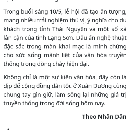
Trong buổi sáng 10/5, lễ hội đã tạo ấn tượng,
mang nhiều trải nghiệm thú vị, ý nghĩa cho du
khách trong tỉnh Thái Nguyên và một số xã
lân cận của tỉnh Lạng Sơn. Dấu ấn nghệ thuật
đặc sắc trong màn khai mạc là minh chứng
cho sức sống mãnh liệt của văn hóa truyền
thống trong dòng chảy hiện đại.
Không chỉ là một sự kiện văn hóa, đây còn là
dịp để cộng đồng dân tộc ở Xuân Dương cùng
chung tay gìn giữ, làm sống lại những giá trị
truyền thống trong đời sống hôm nay.
Theo Nhân Dân