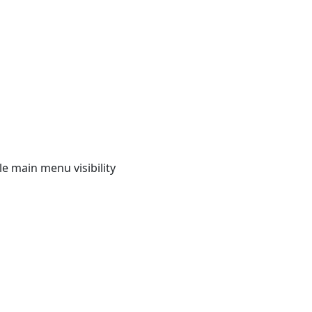
e main menu visibility