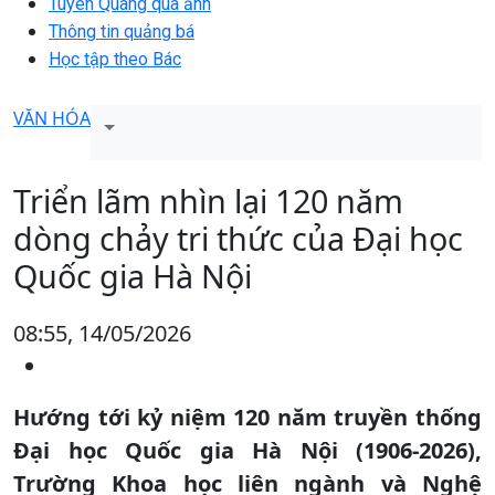
Tuyên Quang qua ảnh
Thông tin quảng bá
Học tập theo Bác
VĂN HÓA
Triển lãm nhìn lại 120 năm
dòng chảy tri thức của Đại học
Quốc gia Hà Nội
08:55, 14/05/2026
Hướng tới kỷ niệm 120 năm truyền thống
Đại học Quốc gia Hà Nội (1906-2026),
Trường Khoa học liên ngành và Nghệ