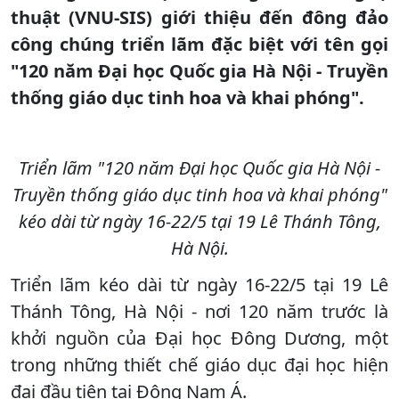
thuật (VNU-SIS) giới thiệu đến đông đảo
công chúng triển lãm đặc biệt với tên gọi
"120 năm Đại học Quốc gia Hà Nội - Truyền
thống giáo dục tinh hoa và khai phóng".
Triển lãm "120 năm Đại học Quốc gia Hà Nội -
Truyền thống giáo dục tinh hoa và khai phóng"
kéo dài từ ngày 16-22/5 tại 19 Lê Thánh Tông,
Hà Nội.
Triển lãm kéo dài từ ngày 16-22/5 tại 19 Lê
Thánh Tông, Hà Nội - nơi 120 năm trước là
khởi nguồn của Đại học Đông Dương, một
trong những thiết chế giáo dục đại học hiện
đại đầu tiên tại Đông Nam Á.