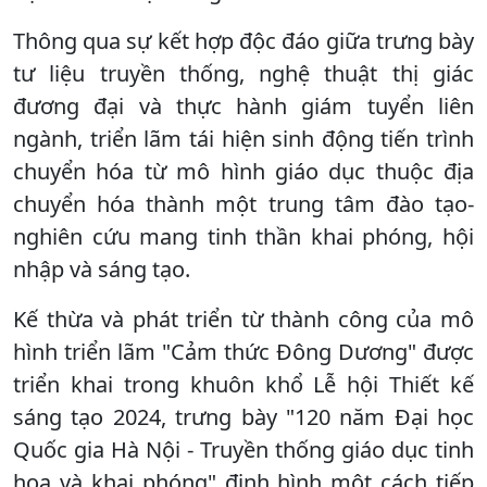
Thông qua sự kết hợp độc đáo giữa trưng bày
tư liệu truyền thống, nghệ thuật thị giác
đương đại và thực hành giám tuyển liên
ngành, triển lãm tái hiện sinh động tiến trình
chuyển hóa từ mô hình giáo dục thuộc địa
chuyển hóa thành một trung tâm đào tạo-
nghiên cứu mang tinh thần khai phóng, hội
nhập và sáng tạo.
Kế thừa và phát triển từ thành công của mô
hình triển lãm "Cảm thức Đông Dương" được
triển khai trong khuôn khổ Lễ hội Thiết kế
sáng tạo 2024, trưng bày "120 năm Đại học
Quốc gia Hà Nội - Truyền thống giáo dục tinh
hoa và khai phóng" định hình một cách tiếp