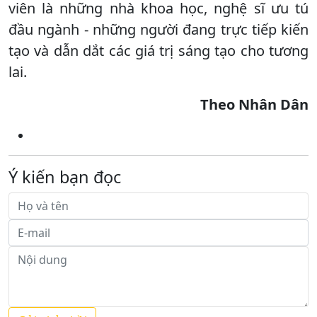
viên là những nhà khoa học, nghệ sĩ ưu tú
đầu ngành - những người đang trực tiếp kiến
tạo và dẫn dắt các giá trị sáng tạo cho tương
lai.
Theo Nhân Dân
Ý kiến bạn đọc