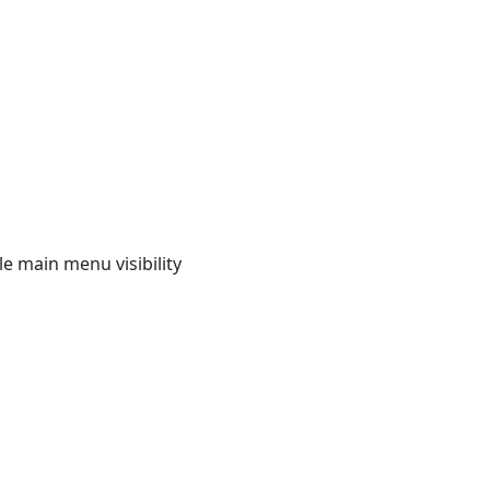
e main menu visibility