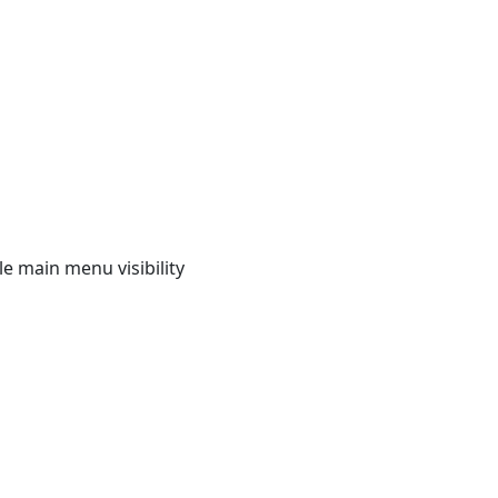
e main menu visibility