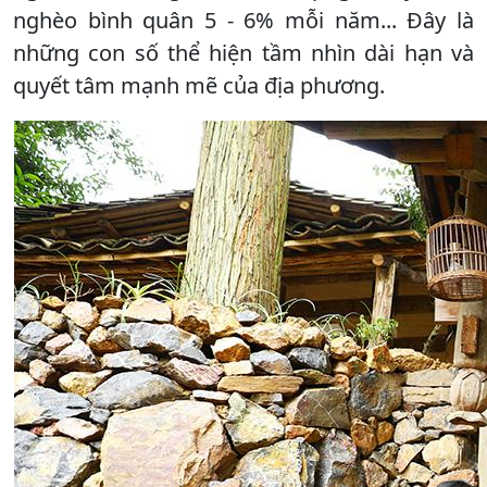
nghèo bình quân 5 - 6% mỗi năm... Đây là
những con số thể hiện tầm nhìn dài hạn và
quyết tâm mạnh mẽ của địa phương.