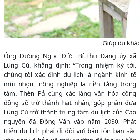
Giúp du khác
Ông Dương Ngọc Đức, Bí thư Đảng ủy xã
Lũng Cú, khẳng định: “Trong nhiệm kỳ tới,
chúng tôi xác định du lịch là ngành kinh tế
mũi nhọn, nông nghiệp là nền tảng trọng
tâm. Thèn Pả cùng các làng văn hóa cộng
đồng sẽ trở thành hạt nhân, góp phần đưa
Lũng Cú trở thành trung tâm du lịch của Cao
nguyên đá Đồng Văn vào năm 2030. Phát
triển du lịch phải đi đôi với bảo tồn bản sắc