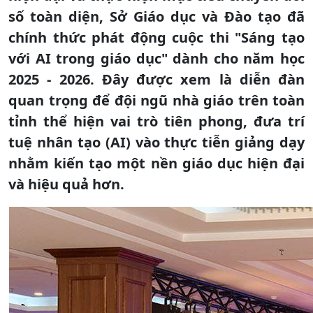
số toàn diện, Sở Giáo dục và Đào tạo đã
chính thức phát động cuộc thi "Sáng tạo
với AI trong giáo dục" dành cho năm học
2025 - 2026. Đây được xem là diễn đàn
quan trọng để đội ngũ nhà giáo trên toàn
tỉnh thể hiện vai trò tiên phong, đưa trí
tuệ nhân tạo (AI) vào thực tiễn giảng dạy
nhằm kiến tạo một nền giáo dục hiện đại
và hiệu quả hơn.