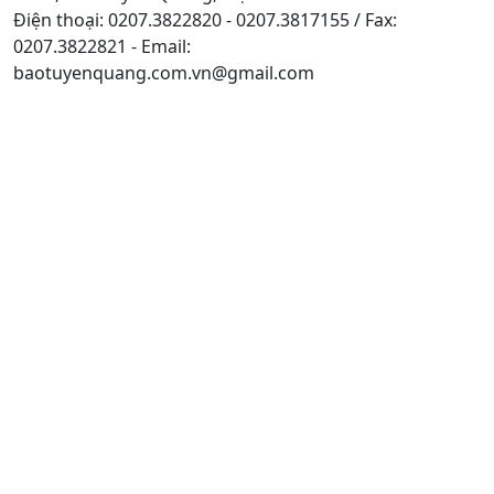
Điện thoại: 0207.3822820 - 0207.3817155 / Fax:
0207.3822821 - Email:
baotuyenquang.com.vn@gmail.com