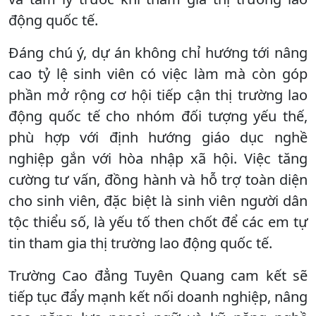
động quốc tế.
Đáng chú ý, dự án không chỉ hướng tới nâng
cao tỷ lệ sinh viên có việc làm mà còn góp
phần mở rộng cơ hội tiếp cận thị trường lao
động quốc tế cho nhóm đối tượng yếu thế,
phù hợp với định hướng giáo dục nghề
nghiệp gắn với hòa nhập xã hội. Việc tăng
cường tư vấn, đồng hành và hỗ trợ toàn diện
cho sinh viên, đặc biệt là sinh viên người dân
tộc thiểu số, là yếu tố then chốt để các em tự
tin tham gia thị trường lao động quốc tế.
Trường Cao đẳng Tuyên Quang cam kết sẽ
tiếp tục đẩy mạnh kết nối doanh nghiệp, nâng