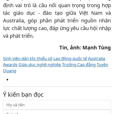
định vai trò là cầu nối quan trọng trong hợp
tác giáo dục - đào tạo giữa Việt Nam và
Australia, góp phần phát triển nguồn nhân
lực chất lượng cao, đáp ứng yêu cầu hội nhập
và phát triển.
Tin, ảnh: Mạnh Tùng
Sinh viên dân tộc thiểu số
Lao động quốc tế
Australia
Awards
Giáo dục nghề nghiệp
Trường Cao đẳng Tuyên
Quang
Ý kiến bạn đọc