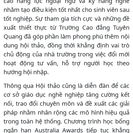
cao năng lực ngoại ngữ và kỹ năng nghề
nhằm tạo điều kiện tốt nhất cho sinh viên sau
tốt nghiệp. Sự tham gia tích cực và những đề
xuất thiết thực từ Trường Cao đẳng Tuyên
Quang đã góp phần làm phong phú thêm nội
dung hội thảo, đồng thời khẳng định vai trò
chủ động của nhà trường trong việc đổi mới
hoạt động tư vấn, hỗ trợ người học theo
hướng hội nhập.
Thông qua Hội thảo cũng là diễn đàn để các
cơ sở giáo dục nghề nghiệp tăng cường kết
nối, trao đổi chuyên môn và đề xuất các giải
pháp nhằm nhân rộng các mô hình hiệu quả
trong toàn hệ thống. Chương trình học bổng
ngắn hạn Australia Awards tiếp tục khẳng