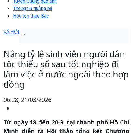
Tuyên Quang qua ảnh
Thông tin quảng bá
Học tập theo Bác
XÃ HỘI
Nâng tỷ lệ sinh viên người dân
tộc thiểu số sau tốt nghiệp đi
làm việc ở nước ngoài theo hợp
đồng
06:28, 21/03/2026
Từ ngày 18 đến 20-3, tại thành phố Hồ Chí
Minh diễn ra Hội thảo tổng kết Chương