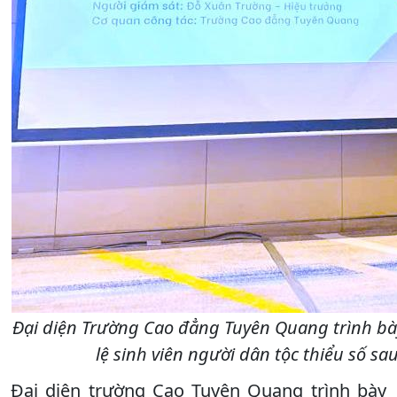
Đại diện Trường Cao đẳng Tuyên Quang trình bà
lệ sinh viên người dân tộc thiểu số sa
Đại diện trường Cao Tuyên Quang trình bày