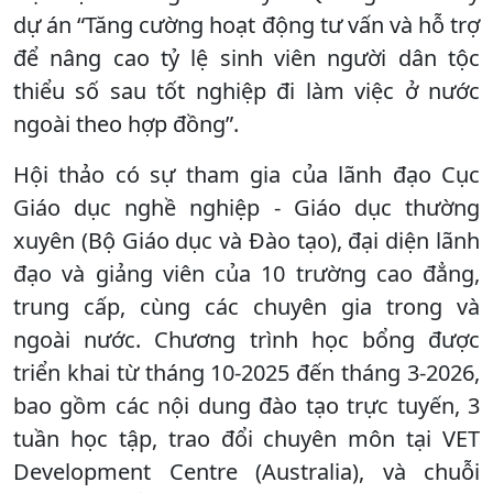
dự án “Tăng cường hoạt động tư vấn và hỗ trợ
để nâng cao tỷ lệ sinh viên người dân tộc
thiểu số sau tốt nghiệp đi làm việc ở nước
ngoài theo hợp đồng”.
Hội thảo có sự tham gia của lãnh đạo Cục
Giáo dục nghề nghiệp - Giáo dục thường
xuyên (Bộ Giáo dục và Đào tạo), đại diện lãnh
đạo và giảng viên của 10 trường cao đẳng,
trung cấp, cùng các chuyên gia trong và
ngoài nước. Chương trình học bổng được
triển khai từ tháng 10-2025 đến tháng 3-2026,
bao gồm các nội dung đào tạo trực tuyến, 3
tuần học tập, trao đổi chuyên môn tại VET
Development Centre (Australia), và chuỗi