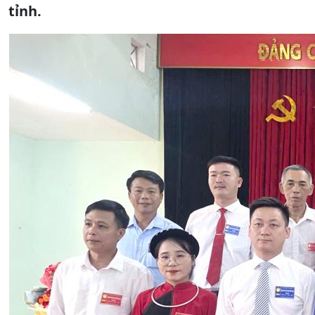
tỉnh.