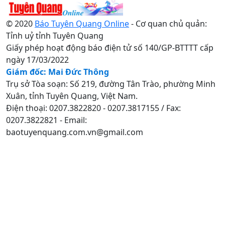
© 2020
Báo Tuyên Quang Online
- Cơ quan chủ quản:
Tỉnh uỷ tỉnh Tuyên Quang
Giấy phép hoạt động báo điện tử số 140/GP-BTTTT cấp
ngày 17/03/2022
Giám đốc: Mai Đức Thông
Trụ sở Tòa soạn: Số 219, đường Tân Trào, phường Minh
Xuân, tỉnh Tuyên Quang, Việt Nam.
Điện thoại: 0207.3822820 - 0207.3817155 / Fax:
0207.3822821 - Email:
baotuyenquang.com.vn@gmail.com