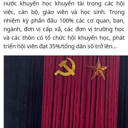
nước khuyến học khuyến tài trong các hội
việc, cán bộ, giáo viên và học sinh. Trong
nhiệm kỳ phấn đấu 100% các cơ quan, ban,
ngành, đơn vị cấp xã, các đơn vị trường học
và các thôn có tổ chức hội khuyến học, phát
triển hội viên đạt 35%/tổng dân số trở lên…