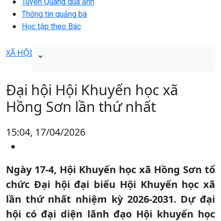
Tuyên Quang qua ảnh
Thông tin quảng bá
Học tập theo Bác
XÃ HỘI
Đại hội Hội Khuyến học xã
Hồng Sơn lần thứ nhất
15:04, 17/04/2026
Ngày 17-4, Hội Khuyến học xã Hồng Sơn tổ
chức Đại hội đại biểu Hội Khuyến học xã
lần thứ nhất nhiệm kỳ 2026-2031. Dự đại
hội có đại diện lãnh đạo Hội khuyến học