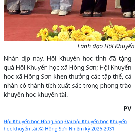
Lãnh đạo Hội Khuyến 
Nhân dịp này, Hội Khuyến học tỉnh đã tặng
quà Hội Khuyến học xã Hồng Sơn; Hội Khuyến
học xã Hồng Sơn khen thưởng các tập thể, cá
nhân có thành tích xuất sắc trong phong trào
khuyến học khuyến tài.
PV
Hội Khuyến học Hồng Sơn
Đại hội Khuyến học
Khuyến
học khuyến tài
Xã Hồng Sơn
Nhiệm kỳ 2026-2031