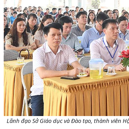
Lãnh đạo Sở Giáo dục và Đào tạo, thành viên Hộ