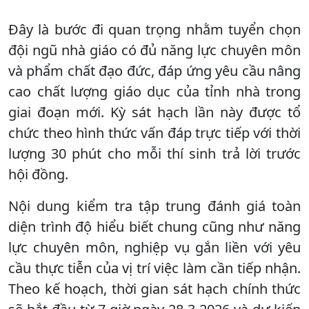
Đây là bước đi quan trọng nhằm tuyển chọn
đội ngũ nhà giáo có đủ năng lực chuyên môn
và phẩm chất đạo đức, đáp ứng yêu cầu nâng
cao chất lượng giáo dục của tỉnh nhà trong
giai đoạn mới. ​Kỳ sát hạch lần này được tổ
chức theo hình thức vấn đáp trực tiếp với thời
lượng 30 phút cho mỗi thí sinh trả lời trước
hội đồng.
Nội dung kiểm tra tập trung đánh giá toàn
diện trình độ hiểu biết chung cũng như năng
lực chuyên môn, nghiệp vụ gắn liền với yêu
cầu thực tiễn của vị trí việc làm cần tiếp nhận.
Theo kế hoạch, thời gian sát hạch chính thức