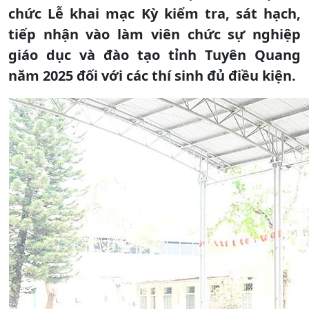
chức Lễ khai mạc Kỳ kiểm tra, sát hạch,
tiếp nhận vào làm viên chức sự nghiệp
giáo dục và đào tạo tỉnh Tuyên Quang
năm 2025 đối với các thí sinh đủ điều kiện.