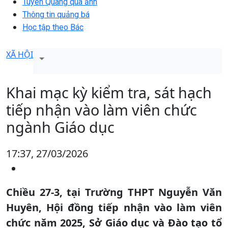
Tuyên Quang qua ảnh
Thông tin quảng bá
Học tập theo Bác
XÃ HỘI
Khai mạc kỳ kiểm tra, sát hạch
tiếp nhận vào làm viên chức
ngành Giáo dục
17:37, 27/03/2026
Chiều 27-3, tại Trường THPT Nguyễn Văn
Huyên, Hội đồng tiếp nhận vào làm viên
chức năm 2025, Sở Giáo dục và Đào tạo tổ