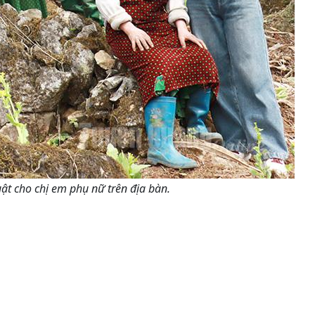
t cho chị em phụ nữ trên địa bàn.