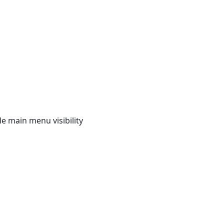
e main menu visibility