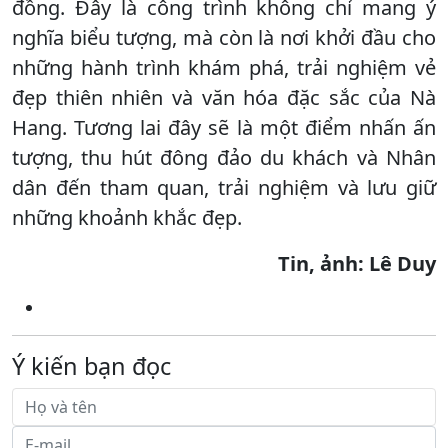
đồng. Đây là công trình không chỉ mang ý
nghĩa biểu tượng, mà còn là nơi khởi đầu cho
những hành trình khám phá, trải nghiệm vẻ
đẹp thiên nhiên và văn hóa đặc sắc của Nà
Hang. Tương lai đây sẽ là một điểm nhấn ấn
tượng, thu hút đông đảo du khách và Nhân
dân đến tham quan, trải nghiệm và lưu giữ
những khoảnh khắc đẹp.
Tin, ảnh: Lê Duy
Ý kiến bạn đọc