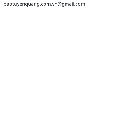
baotuyenquang.com.vn@gmail.com