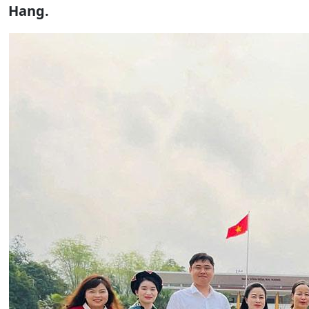
Hang.