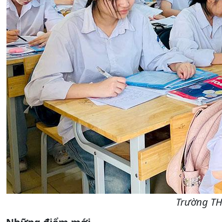
Trường TH