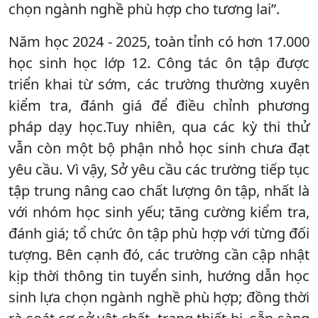
chọn ngành nghề phù hợp cho tương lai”.
Năm học 2024 - 2025, toàn tỉnh có hơn 17.000
học sinh học lớp 12. Công tác ôn tập được
triển khai từ sớm, các trường thường xuyên
kiểm tra, đánh giá để điều chỉnh phương
pháp dạy học.Tuy nhiên, qua các kỳ thi thử
vẫn còn một bộ phận nhỏ học sinh chưa đạt
yêu cầu. Vì vậy, Sở yêu cầu các trường tiếp tục
tập trung nâng cao chất lượng ôn tập, nhất là
với nhóm học sinh yếu; tăng cường kiểm tra,
đánh giá; tổ chức ôn tập phù hợp với từng đối
tượng. Bên cạnh đó, các trường cần cập nhật
kịp thời thông tin tuyển sinh, hướng dẫn học
sinh lựa chọn ngành nghề phù hợp; đồng thời