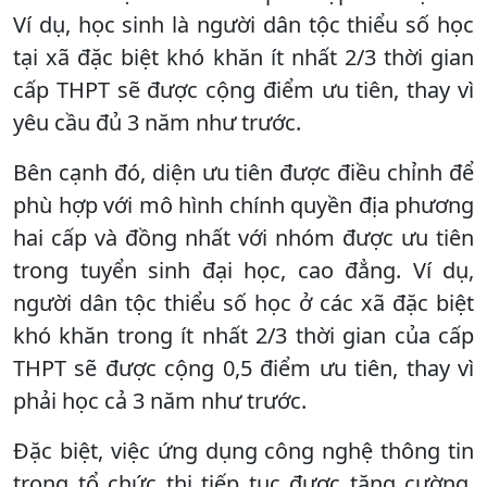
Ví dụ, học sinh là người dân tộc thiểu số học
tại xã đặc biệt khó khăn ít nhất 2/3 thời gian
cấp THPT sẽ được cộng điểm ưu tiên, thay vì
yêu cầu đủ 3 năm như trước.
Bên cạnh đó, diện ưu tiên được điều chỉnh để
phù hợp với mô hình chính quyền địa phương
hai cấp và đồng nhất với nhóm được ưu tiên
trong tuyển sinh đại học, cao đẳng. Ví dụ,
người dân tộc thiểu số học ở các xã đặc biệt
khó khăn trong ít nhất 2/3 thời gian của cấp
THPT sẽ được cộng 0,5 điểm ưu tiên, thay vì
phải học cả 3 năm như trước.
Đặc biệt, việc ứng dụng công nghệ thông tin
trong tổ chức thi tiếp tục được tăng cường,