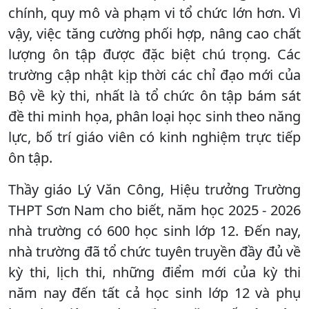
chính, quy mô và phạm vi tổ chức lớn hơn. Vì
vậy, việc tăng cường phối hợp, nâng cao chất
lượng ôn tập được đặc biệt chú trọng. Các
trường cập nhật kịp thời các chỉ đạo mới của
Bộ về kỳ thi, nhất là tổ chức ôn tập bám sát
đề thi minh họa, phân loại học sinh theo năng
lực, bố trí giáo viên có kinh nghiệm trực tiếp
ôn tập.
Thầy giáo Lý Văn Công, Hiệu trưởng Trường
THPT Sơn Nam cho biết, năm học 2025 - 2026
nhà trường có 600 học sinh lớp 12. Đến nay,
nhà trường đã tổ chức tuyên truyền đầy đủ về
kỳ thi, lịch thi, những điểm mới của kỳ thi
năm nay đến tất cả học sinh lớp 12 và phụ