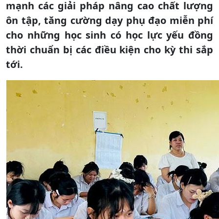
mạnh các giải pháp nâng cao chất lượng
ôn tập, tăng cường dạy phụ đạo miễn phí
cho những học sinh có học lực yếu đồng
thời chuẩn bị các điều kiện cho kỳ thi sắp
tới.