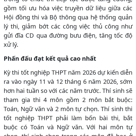
gồm tối ưu hóa việc truyền dữ liệu giữa các
Hội đồng thi và Bộ thông qua hệ thống quản
lý thi, giảm bớt các công việc thủ công như
gửi đĩa CD qua đường bưu điện, tăng tốc độ
xử lý.
Phấn đấu đạt kết quả cao nhất
Kỳ thi tốt nghiệp THPT năm 2026 dự kiến diễn
ra vào ngày 11 và 12 tháng 6 năm 2026, sớm
hơn hai tuần so với các năm trước. Thí sinh sẽ
tham gia thi 4 môn gồm 2 môn bắt buộc:
Toán, Ngữ văn và 2 môn tự chọn. Thí sinh thi
tốt nghiệp THPT phải làm bốn bài thi, bắt
buộc có Toán và Ngữ văn. Với hai môn tự