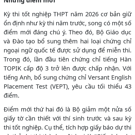
Những điểm mới
Kỳ thi tốt nghiệp THPT năm 2026 cơ bản giữ
ổn định như kỳ thi năm trước, song có một số
điểm mới đáng chú ý. Theo đó, Bộ Giáo dục
và Đào tạo bổ sung thêm hai loại chứng chỉ
ngoại ngữ quốc tế được sử dụng để miễn thi.
Trong đó, lần đầu tiên chứng chỉ tiếng Hàn
TOPIK cấp độ 3 trở lên được chấp nhận. Với
tiếng Anh, bổ sung chứng chỉ Versant English
Placement Test (VEPT), yêu cầu tối thiểu 43
điểm.
Điểm mới thứ hai đó là Bộ giảm một nửa số
giấy tờ cần thiết với thí sinh trước và sau kỳ
thi tốt nghiệp. Cụ thể, tích hợp giấy báo dự thi