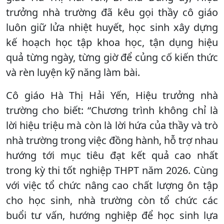
trưởng nhà trường đã kêu gọi thầy cô giáo
luôn giữ lửa nhiệt huyết, học sinh xây dựng
kế hoạch học tập khoa học, tận dụng hiệu
quả từng ngày, từng giờ để củng cố kiến thức
và rèn luyện kỹ năng làm bài.
Cô giáo Hà Thị Hải Yến, Hiệu trưởng nhà
trường cho biết: “Chương trình không chỉ là
lời hiệu triệu mà còn là lời hứa của thầy và trò
nhà trường trong việc đồng hành, hỗ trợ nhau
hướng tới mục tiêu đạt kết quả cao nhất
trong kỳ thi tốt nghiệp THPT năm 2026. Cùng
với việc tổ chức nâng cao chất lượng ôn tập
cho học sinh, nhà trường còn tổ chức các
buổi tư vấn, hướng nghiệp để học sinh lựa