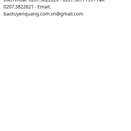
0207.3822821 - Email:
baotuyenquang.com.vn@gmail.com