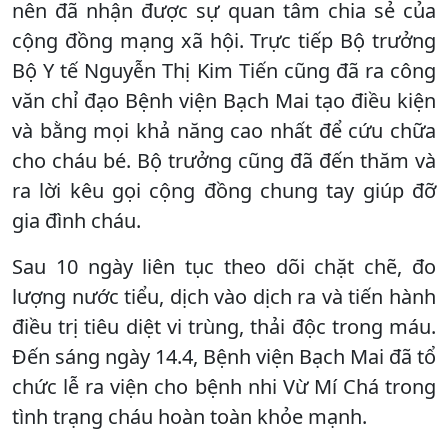
nên đã nhận được sự quan tâm chia sẻ của
cộng đồng mạng xã hội. Trực tiếp Bộ trưởng
Bộ Y tế Nguyễn Thị Kim Tiến cũng đã ra công
văn chỉ đạo Bệnh viện Bạch Mai tạo điều kiện
và bằng mọi khả năng cao nhất để cứu chữa
cho cháu bé. Bộ trưởng cũng đã đến thăm và
ra lời kêu gọi cộng đồng chung tay giúp đỡ
gia đình cháu.
Sau 10 ngày liên tục theo dõi chặt chẽ, đo
lượng nước tiểu, dịch vào dịch ra và tiến hành
điều trị tiêu diệt vi trùng, thải độc trong máu.
Đến sáng ngày 14.4, Bệnh viện Bạch Mai đã tổ
chức lễ ra viện cho bệnh nhi Vừ Mí Chá trong
tình trạng cháu hoàn toàn khỏe mạnh.